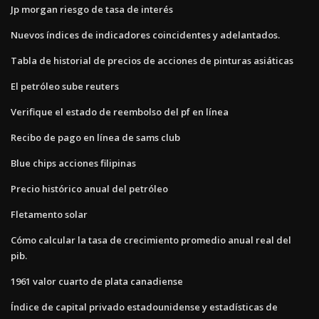
Jp morgan riesgo de tasa de interés
Nuevos índices de indicadores coincidentes y adelantados.
Tabla de historial de precios de acciones de pinturas asiáticas
El petróleo sube reuters
Verifique el estado de reembolso del pf en línea
Recibo de pago en línea de sams club
Blue chips acciones filipinas
Precio histórico anual del petróleo
Fletamento solar
Cómo calcular la tasa de crecimiento promedio anual real del
pib.
1961 valor cuarto de plata canadiense
Índice de capital privado estadounidense y estadísticas de