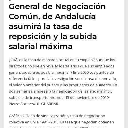
General de Negociación
Común, de Andalucía
asumirá la tasa de
reposición y la subida
salarial máxima
¿Cuál es la tasa de mercado actual en tu empleo? Aunque los
directores no suelen revelar los salarios que sus empleados
ganan, todavía es posible medir la 7 Ene 2020 Los puntos de
referencia útiles para la investigación son la tasa de mercado,
el salario anterior del puesto y las propuestas de aumento En
dos semanas empezará la negociación del salario mínimo y
subsidio de transporte. viernes, 15 de noviembre de 2019.
Pierre Ancines/LR. GUARDAR.
Gráfico 2: Tasa de sindicalización y tasa de negociación
colectiva en Chile 1991 - 2013. La tasa que negocian obtienen