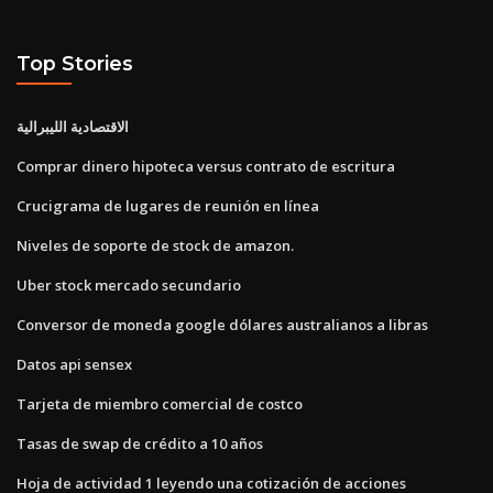
Top Stories
الاقتصادية الليبرالية
Comprar dinero hipoteca versus contrato de escritura
Crucigrama de lugares de reunión en línea
Niveles de soporte de stock de amazon.
Uber stock mercado secundario
Conversor de moneda google dólares australianos a libras
Datos api sensex
Tarjeta de miembro comercial de costco
Tasas de swap de crédito a 10 años
Hoja de actividad 1 leyendo una cotización de acciones