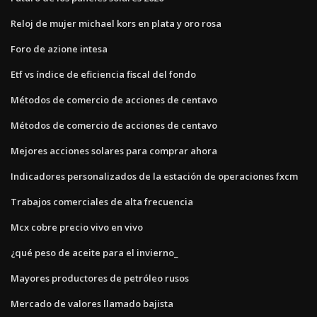
Reloj de mujer michael kors en plata y oro rosa
Foro de azione intesa
Etf vs índice de eficiencia fiscal del fondo
Métodos de comercio de acciones de centavo
Métodos de comercio de acciones de centavo
Mejores acciones solares para comprar ahora
Indicadores personalizados de la estación de operaciones fxcm
Trabajos comerciales de alta frecuencia
Mcx cobre precio vivo en vivo
¿qué peso de aceite para el invierno_
Mayores productores de petróleo rusos
Mercado de valores llamado bajista