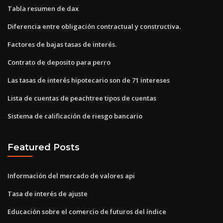
Tabla resumen de dax
Diferencia entre obligación contractual y constructiva.
Factores de bajas tasas de interés.
Contrato de deposito para perro
Las tasas de interés hipotecario son de 71 intereses
Lista de cuentas de peachtree tipos de cuentas
Sistema de calificación de riesgo bancario
Featured Posts
Información del mercado de valores api
Tasa de interés de ajuste
Educación sobre el comercio de futuros del índice