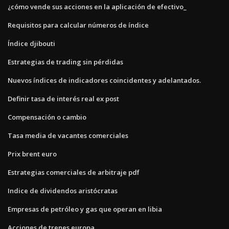
¿cómo vende sus acciones en la aplicación de efectivo_
Requisitos para calcular números de índice
Índice djibouti
Estrategias de trading sin pérdidas
Nuevos índices de indicadores coincidentes y adelantados.
Definir tasa de interés real ex post
Compensación o cambio
Tasa media de vacantes comerciales
Prix ​​brent euro
Estrategias comerciales de arbitraje pdf
Indice de dividendos aristócratas
Empresas de petróleo y gas que operan en libia
Acciones de trenes europa