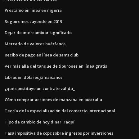
Préstamo en línea en nigeria
Seguiremos cayendo en 2019
Dejar de intercambiar significado
Mercado de valores huérfanos
Recibo de pago en línea de sams club
Ver más allá del tanque de tiburones en línea gratis
Libras en dólares jamaicanos
¿qué constituye un contrato válido_
Cómo comprar acciones de manzana en australia
Teoría de la especialización del comercio internacional
Tipo de cambio de hoy dinar iraquí
Tasa impositiva de ccpc sobre ingresos por inversiones