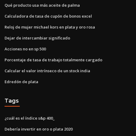
Qué producto usa más aceite de palma
Calculadora de tasa de cupón de bonos excel
Reloj de mujer michael kors en plata y oro rosa
Dejar de intercambiar significado
Acciones no en sp 500
Porcentaje de tasa de trabajo totalmente cargado
Calcular el valor intrínseco de un stock india
Edredón de plata
Tags
¿cuál es el índice s&p 400_
Debería invertir en oro o plata 2020