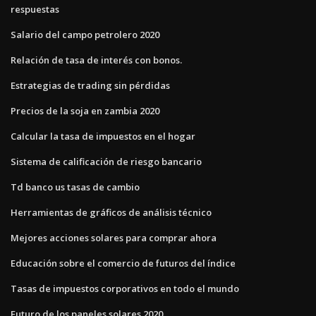
respuestas
Salario del campo petrolero 2020
Relación de tasa de interés con bonos.
Estrategias de trading sin pérdidas
Precios de la soja en zambia 2020
Calcular la tasa de impuestos en el hogar
Sistema de calificación de riesgo bancario
Td banco us tasas de cambio
Herramientas de gráficos de análisis técnico
Mejores acciones solares para comprar ahora
Educación sobre el comercio de futuros del índice
Tasas de impuestos corporativos en todo el mundo
Futuro de los paneles solares 2020