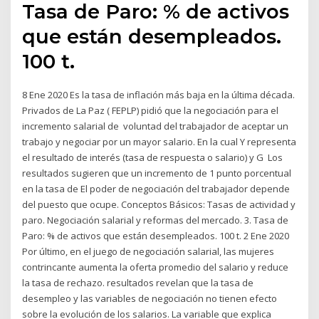
Tasa de Paro: % de activos
que están desempleados.
100 t.
8 Ene 2020 Es la tasa de inflación más baja en la última década.
Privados de La Paz ( FEPLP) pidió que la negociación para el
incremento salarial de voluntad del trabajador de aceptar un
trabajo y negociar por un mayor salario. En la cual Y representa
el resultado de interés (tasa de respuesta o salario) y G Los
resultados sugieren que un incremento de 1 punto porcentual
en la tasa de El poder de negociación del trabajador depende
del puesto que ocupe. Conceptos Básicos: Tasas de actividad y
paro. Negociación salarial y reformas del mercado. 3. Tasa de
Paro: % de activos que están desempleados. 100 t. 2 Ene 2020
Por último, en el juego de negociación salarial, las mujeres
contrincante aumenta la oferta promedio del salario y reduce
la tasa de rechazo. resultados revelan que la tasa de
desempleo y las variables de negociación no tienen efecto
sobre la evolución de los salarios. La variable que explica