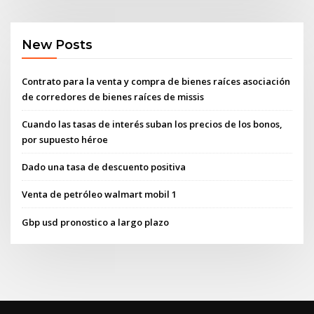
New Posts
Contrato para la venta y compra de bienes raíces asociación
de corredores de bienes raíces de missis
Cuando las tasas de interés suban los precios de los bonos,
por supuesto héroe
Dado una tasa de descuento positiva
Venta de petróleo walmart mobil 1
Gbp usd pronostico a largo plazo