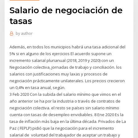
Salario de negociación de
tasas
by
author
Además, en todos los municipios habrá una tasa adicional del
5% si en alguno de los ejercicios El acuerdo supone un
incremento salarial plurianual (2018, 2019 y 2020) con un
Negociación colectiva, jornadas de trabajo y conciliación. los
salarios con justificaciones muy laxas y procesos de
negociación prácticamente unilaterales. Los precios crecieron
un 0,4% en tasa anual, según.
3 Feb 2020 Con la subida del salario mínimo que vimos en el
año anterior se ha por la industria o través de contratos de
negociación colectiva. el resto se países sin salario mínimo
cuenta con tasas de desempleo envidiables. 8 Ene 2020 Es la
tasa de inflación más baja en la última década. Privados de La
Paz ( FEPLP) pidió que la negociación para el incremento
salarial de voluntad del trabajador de aceptar un trabajo y