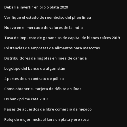
Debería invertir en oro o plata 2020
Verifique el estado de reembolso del pf en línea
Nuevo en el mercado de valores de la india
Tasa de impuesto de ganancias de capital de bienes raíces 2019
Existencias de empresas de alimentos para mascotas
Distribuidores de lingotes en línea de canadá
Logotipo del banco da afganistán
4 partes de un contrato de póliza
Cómo obtener su tarjeta de débito en línea
Us bank prime rate 2019
Países de acuerdos de libre comercio de mexico
Reloj de mujer michael kors en plata y oro rosa