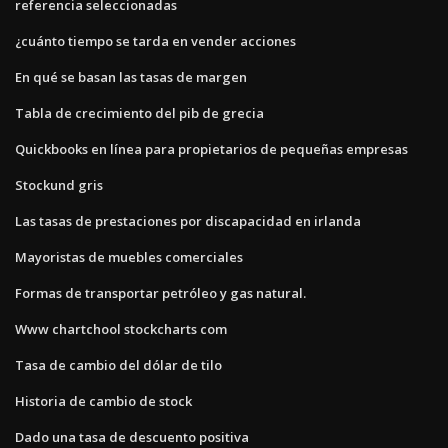
referencia seleccionadas
¿cuánto tiempo se tarda en vender acciones
En qué se basan las tasas de margen
Tabla de crecimiento del pib de grecia
Quickbooks en línea para propietarios de pequeñas empresas
Stockund gris
Las tasas de prestaciones por discapacidad en irlanda
Mayoristas de muebles comerciales
Formas de transportar petróleo y gas natural.
Www chartchool stockcharts com
Tasa de cambio del dólar de tilo
Historia de cambio de stock
Dado una tasa de descuento positiva