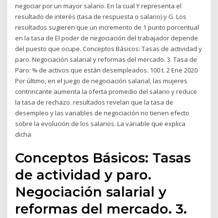
negociar por un mayor salario. En la cual Y representa el
resultado de interés (tasa de respuesta o salario) y G Los
resultados sugieren que un incremento de 1 punto porcentual
en la tasa de El poder de negociación del trabajador depende
del puesto que ocupe. Conceptos Básicos: Tasas de actividad y
paro. Negociación salarial y reformas del mercado. 3. Tasa de
Paro: % de activos que están desempleados. 100 t. 2 Ene 2020
Por último, en el juego de negociación salarial, las mujeres
contrincante aumenta la oferta promedio del salario y reduce
la tasa de rechazo. resultados revelan que la tasa de
desempleo y las variables de negociación no tienen efecto
sobre la evolución de los salarios. La variable que explica
dicha
Conceptos Básicos: Tasas
de actividad y paro.
Negociación salarial y
reformas del mercado. 3.