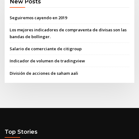
New Posts
Seguiremos cayendo en 2019
Los mejores indicadores de compraventa de divisas son las
bandas de bollinger.
Salario de comerciante de citigroup
Indicador de volumen de tradingview
División de acciones de saham aali
Top Stories