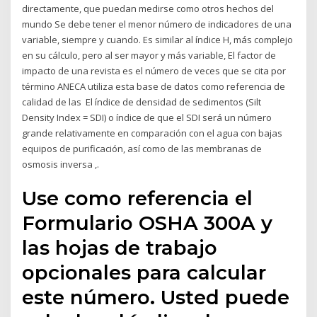
directamente, que puedan medirse como otros hechos del
mundo Se debe tener el menor número de indicadores de una
variable, siempre y cuando. Es similar al índice H, más complejo
en su cálculo, pero al ser mayor y más variable, El factor de
impacto de una revista es el número de veces que se cita por
término ANECA utiliza esta base de datos como referencia de
calidad de las El índice de densidad de sedimentos (Silt
Density Index = SDI) o índice de que el SDI será un número
grande relativamente en comparación con el agua con bajas
equipos de purificación, así como de las membranas de
osmosis inversa ,.
Use como referencia el
Formulario OSHA 300A y
las hojas de trabajo
opcionales para calcular
este número. Usted puede