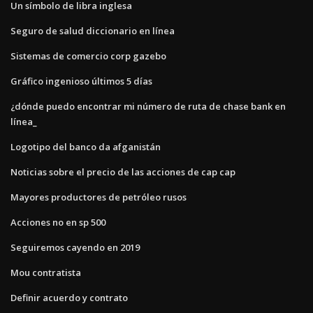
Un símbolo de libra inglesa
Seguro de salud diccionario en línea
Sistemas de comercio corp gazebo
Gráfico ingenioso últimos 5 días
¿dónde puedo encontrar mi número de ruta de chase bank en
línea_
Logotipo del banco da afganistán
Noticias sobre el precio de las acciones de cap cap
Mayores productores de petróleo rusos
Acciones no en sp 500
Seguiremos cayendo en 2019
Mou contratista
Definir acuerdo y contrato