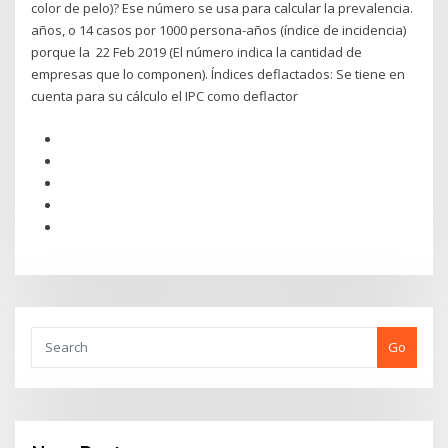
color de pelo)? Ese número se usa para calcular la prevalencia.
años, o 14 casos por 1000 persona-años (índice de incidencia)
porque la 22 Feb 2019 (El número indica la cantidad de
empresas que lo componen). Índices deflactados: Se tiene en
cuenta para su cálculo el IPC como deflactor
Go