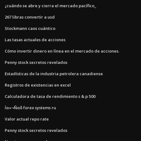
¿cuándo se abre y cierra el mercado pacífico_
267 libras convertir a usd
Stockmann caos cuántico
Las tasas actuales de acciones
Cómo invertir dinero en línea en el mercado de acciones.
Penny stock secretos revelados
Estadísticas de la industria petrolera canadiense
Registros de existencias en excel
Calculadora de tasa de rendimiento s & p 500
Íα«¬Ñαδ forex systems ru
Valor actual repo rate
Penny stock secretos revelados