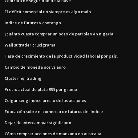
Contrato de seguridad de la nave
El déficit comercial no siempre es algo malo
Índice de futuros y contango
¿cuánto cuesta comprar un pozo de petróleo en nigeria_
Wall st trader crucigrama
Tasa de crecimiento de la productividad laboral por país.
Cambio de moneda nos vs euro
Clúster nel trading
Precio actual de plata 999 por gramo
Colgar seng índice precio de las acciones
Educación sobre el comercio de futuros del índice
Dejar de intercambiar significado
Cómo comprar acciones de manzana en australia