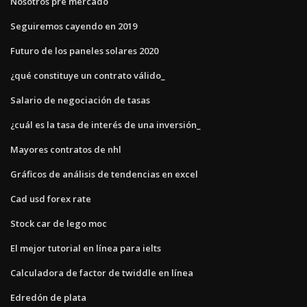
Nosotros pre mercado
Seguiremos cayendo en 2019
Futuro de los paneles solares 2020
¿qué constituye un contrato válido_
Salario de negociación de tasas
¿cuál es la tasa de interés de una inversión_
Mayores contratos de nhl
Gráficos de análisis de tendencias en excel
Cad usd forex rate
Stock car de lego moc
El mejor tutorial en línea para ielts
Calculadora de factor de twiddle en línea
Edredón de plata