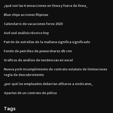
¿qué son las transacciones en línea y fuera de línea_
Blue chips acciones filipinas
Calendario de vacaciones forex 2020
Aud usd análisis técnico hoy
Patrón de estrellas de la mañana significa significado
Fondo de petróleo de powershares db cnn
Gráficos de análisis de tendencias en excel
Nueva york incumplimiento de contrato estatuto de limitaciones
regla de descubrimiento
¿por qué los empleados deberían afiliarse a sindicatos_
4 partes de un contrato de póliza
Tags