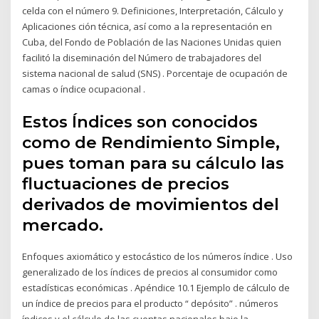
celda con el número 9. Definiciones, Interpretación, Cálculo y
Aplicaciones ción técnica, así como a la representación en
Cuba, del Fondo de Población de las Naciones Unidas quien
facilitó la diseminación del Número de trabajadores del
sistema nacional de salud (SNS) . Porcentaje de ocupación de
camas o índice ocupacional .
Estos Índices son conocidos
como de Rendimiento Simple,
pues toman para su cálculo las
fluctuaciones de precios
derivados de movimientos del
mercado.
Enfoques axiomático y estocástico de los números índice . Uso
generalizado de los índices de precios al consumidor como
estadísticas económicas . Apéndice 10.1 Ejemplo de cálculo de
un índice de precios para el producto “ depósito” . números
índices y el cálculo de las cuentas nacionales bajo la