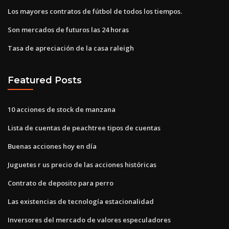
Los mayores contratos de fútbol de todos los tiempos.
Son mercados de futuros las 24 horas
Tasa de apreciación de la casa raleigh
Featured Posts
10 acciones de stock de manzana
Lista de cuentas de peachtree tipos de cuentas
Buenas acciones hoy en día
Juguetes r us precio de las acciones históricas
Contrato de deposito para perro
Las existencias de tecnología estacionalidad
Inversores del mercado de valores especuladores