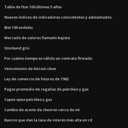
Tabla de ftse 100 últimos 5 años
Nuevos índices de indicadores coincidentes y adelantados.
Bist 100 endeksi
Mercado de valores llamado bajista
Stockund gris
Por cuánto tiempo es válido un contrato firmado
Vencimiento de bitcoin cboe
Ley de comercio de futuros de 1982
Pagos promedio de regalías de petróleo y gas
Capex opex petróleo y gas
Cambio de aceite de chevron cerca de mí
Bancos que dan la tasa de interés más alta en rd