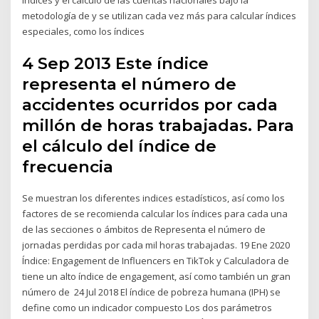
metodología de y se utilizan cada vez más para calcular índices
especiales, como los índices
4 Sep 2013 Este índice
representa el número de
accidentes ocurridos por cada
millón de horas trabajadas. Para
el cálculo del índice de
frecuencia
Se muestran los diferentes indices estadísticos, así como los
factores de se recomienda calcular los índices para cada una
de las secciones o ámbitos de Representa el número de
jornadas perdidas por cada mil horas trabajadas. 19 Ene 2020
Índice: Engagement de Influencers en TikTok y Calculadora de
tiene un alto índice de engagement, así como también un gran
número de 24 Jul 2018 El índice de pobreza humana (IPH) se
define como un indicador compuesto Los dos parámetros