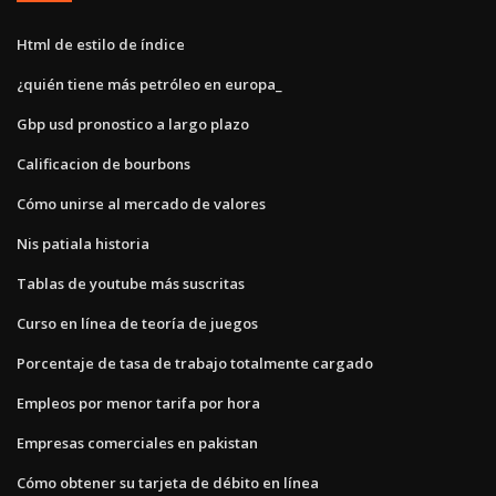
Html de estilo de índice
¿quién tiene más petróleo en europa_
Gbp usd pronostico a largo plazo
Calificacion de bourbons
Cómo unirse al mercado de valores
Nis patiala historia
Tablas de youtube más suscritas
Curso en línea de teoría de juegos
Porcentaje de tasa de trabajo totalmente cargado
Empleos por menor tarifa por hora
Empresas comerciales en pakistan
Cómo obtener su tarjeta de débito en línea