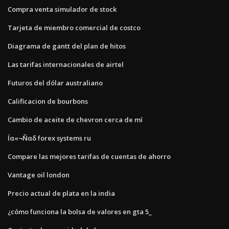
Compra venta simulador de stock
Tarjeta de miembro comercial de costco
Diagrama de gantt del plan de hitos
Las tarifas internacionales de airtel
Futuros del dólar australiano
Calificacion de bourbons
Cambio de aceite de chevron cerca de mí
Íα«¬Ñαδ forex systems ru
Compare las mejores tarifas de cuentas de ahorro
Vantage oil london
Precio actual de plata en la india
¿cómo funciona la bolsa de valores en gta 5_