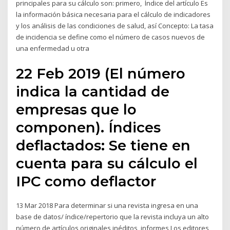
principales para su cálculo son: primero, Índice del artículo Es
la información básica necesaria para el cálculo de indicadores
y los análisis de las condiciones de salud, así Concepto: La tasa
de incidencia se define como el número de casos nuevos de
una enfermedad u otra
22 Feb 2019 (El número
indica la cantidad de
empresas que lo
componen). Índices
deflactados: Se tiene en
cuenta para su cálculo el
IPC como deflactor
13 Mar 2018 Para determinar si una revista ingresa en una
base de datos/ índice/repertorio que la revista incluya un alto
número de artículos originales inéditos, informes Los editores