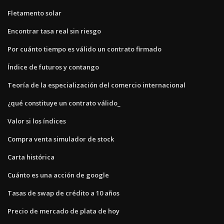
Fletamento solar
Encontrar tasa real sin riesgo
Por cuánto tiempo es válido un contrato firmado
Índice de futuros y contango
Teoría de la especialización del comercio internacional
¿qué constituye un contrato válido_
Valor si los índices
Compra venta simulador de stock
Carta histórica
Cuánto es una acción de google
Tasas de swap de crédito a 10 años
Precio de mercado de plata de hoy