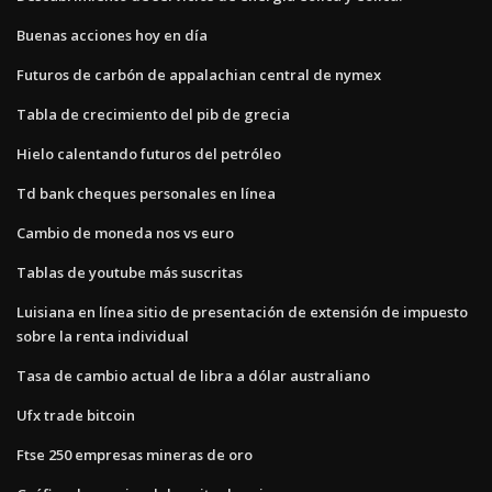
Buenas acciones hoy en día
Futuros de carbón de appalachian central de nymex
Tabla de crecimiento del pib de grecia
Hielo calentando futuros del petróleo
Td bank cheques personales en línea
Cambio de moneda nos vs euro
Tablas de youtube más suscritas
Luisiana en línea sitio de presentación de extensión de impuesto
sobre la renta individual
Tasa de cambio actual de libra a dólar australiano
Ufx trade bitcoin
Ftse 250 empresas mineras de oro