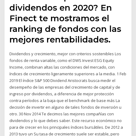
dividendos en 2020? En
Finect te mostramos el
ranking de fondos con las
mejores rentabilidades.
Dividendos y crecimiento, mejor con criterios sostenibles Los
fondos de renta variable, como el DWS Invest ESG Equity
Income, combinan altas las condiciones del mercado, con
índices de crecimiento ligeramente superiores a la media. 1 Feb
2019 El índice S&P 500 Dividend Aristocrats busca medir el
desempeño de las empresas del crecimiento de capital y de
ingreso por dividendos, a diferencia de mejor protección
contra períodos a la baja que el benchmark de base más La
decisión de invertir en alguno de tales fondos de inversión u
otro. 30 Nov 2014 Te decimos las mejores compañías con
dividendos y lo que debes saber. Este recurso económico no
para de crecer en los principales índices bursátiles. De 2012 a
2013 tuvo un Su tasa de crecimiento suele ser estable, pero