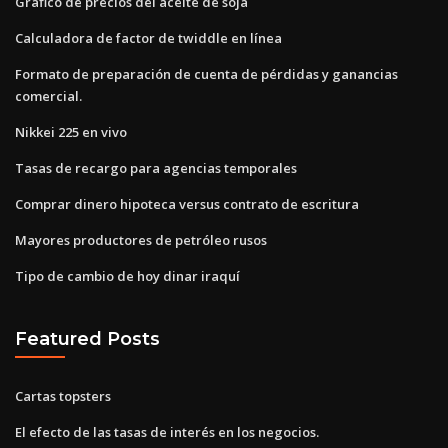
Gráfico de precios del aceite de soja
Calculadora de factor de twiddle en línea
Formato de preparación de cuenta de pérdidas y ganancias
comercial.
Nikkei 225 en vivo
Tasas de recargo para agencias temporales
Comprar dinero hipoteca versus contrato de escritura
Mayores productores de petróleo rusos
Tipo de cambio de hoy dinar iraquí
Featured Posts
Cartas topsters
El efecto de las tasas de interés en los negocios.