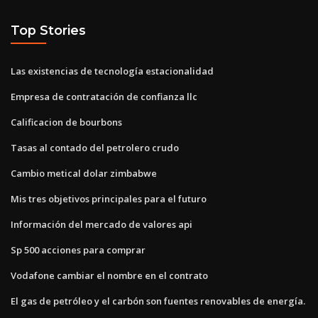
Top Stories
Las existencias de tecnología estacionalidad
Empresa de contratación de confianza llc
Calificacion de bourbons
Tasas al contado del petrolero crudo
Cambio metical dolar zimbabwe
Mis tres objetivos principales para el futuro
Información del mercado de valores api
Sp 500 acciones para comprar
Vodafone cambiar el nombre en el contrato
El gas de petróleo y el carbón son fuentes renovables de energía.