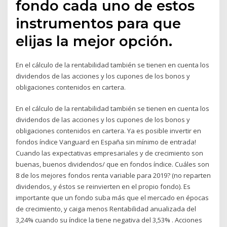
fondo cada uno de estos
instrumentos para que
elijas la mejor opción.
En el cálculo de la rentabilidad también se tienen en cuenta los
dividendos de las acciones y los cupones de los bonos y
obligaciones contenidos en cartera.
En el cálculo de la rentabilidad también se tienen en cuenta los
dividendos de las acciones y los cupones de los bonos y
obligaciones contenidos en cartera. Ya es posible invertir en
fondos índice Vanguard en España sin mínimo de entrada!
Cuando las expectativas empresariales y de crecimiento son
buenas, buenos dividendos/
que en fondos índice. Cuáles son
8 de los mejores fondos renta variable para 2019? (no reparten
dividendos, y éstos se reinvierten en el propio fondo). Es
importante que un fondo suba más que el mercado en épocas
de crecimiento, y caiga menos Rentabilidad anualizada del
3,24% cuando su índice la tiene negativa del 3,53% . Acciones