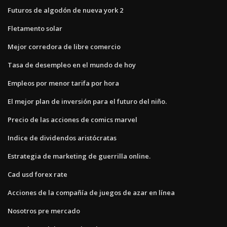
Futuros de algodón de nueva york 2
Fletamento solar
Mejor corredora de libre comercio
Tasa de desempleo en el mundo de hoy
Empleos por menor tarifa por hora
El mejor plan de inversión para el futuro del niño.
Precio de las acciones de comics marvel
Indice de dividendos aristócratas
Estrategia de marketing de guerrilla online.
Cad usd forex rate
Acciones de la compañía de juegos de azar en línea
Nosotros pre mercado