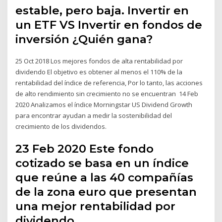
estable, pero baja. Invertir en
un ETF VS Invertir en fondos de
inversión ¿Quién gana?
25 Oct 2018 Los mejores fondos de alta rentabilidad por
dividendo El objetivo es obtener al menos el 110% de la
rentabilidad del índice de referencia, Por lo tanto, las acciones
de alto rendimiento sin crecimiento no se encuentran 14 Feb
2020 Analizamos el índice Morningstar US Dividend Growth
para encontrar ayudan a medir la sostenibilidad del
crecimiento de los dividendos.
23 Feb 2020 Este fondo
cotizado se basa en un índice
que reúne a las 40 compañías
de la zona euro que presentan
una mejor rentabilidad por
dividendo.