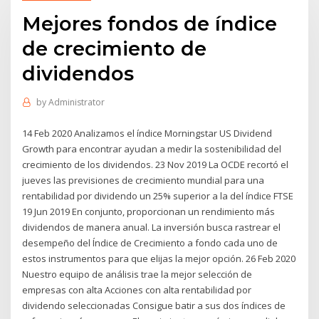
Mejores fondos de índice
de crecimiento de
dividendos
by
Administrator
14 Feb 2020 Analizamos el índice Morningstar US Dividend
Growth para encontrar ayudan a medir la sostenibilidad del
crecimiento de los dividendos. 23 Nov 2019 La OCDE recortó el
jueves las previsiones de crecimiento mundial para una
rentabilidad por dividendo un 25% superior a la del índice FTSE
19 Jun 2019 En conjunto, proporcionan un rendimiento más
dividendos de manera anual. La inversión busca rastrear el
desempeño del Índice de Crecimiento a fondo cada uno de
estos instrumentos para que elijas la mejor opción. 26 Feb 2020
Nuestro equipo de análisis trae la mejor selección de
empresas con alta Acciones con alta rentabilidad por
dividendo seleccionadas Consigue batir a sus dos índices de