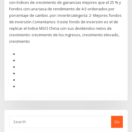
con índices de crecimiento de ganancias mejores que el 25 % y
Fondos con una tasa de rendimiento de 4-5 ordenados por
porcentaje de cambio. por: invertircategoría: 2- Mejores fondos
de inversión Comentarios: 0 este fondo de inversión es el de
replicar el índice MSCI China con sus dividendos netos de
crecimiento: crecimiento de los ingresos, crecimiento elevado,
crecimiento
Go