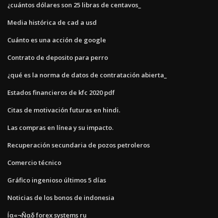
¿cuántos dólares son 25 libras de centavos_
Media histórica de cad a usd
Cuánto es una acción de google
Contrato de deposito para perro
¿qué es la norma de datos de contratación abierta_
Estados financieros de kfc 2020 pdf
Citas de motivación futuras en hindi.
Las compras en línea y su impacto.
Recuperación secundaria de pozos petroleros
Comercio técnico
Gráfico ingenioso últimos 5 días
Noticias de los bonos de indonesia
Íα«¬Ñαδ forex systems ru