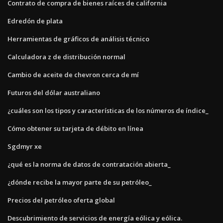
Contrato de compra de bienes raíces de california
Edredón de plata
Herramientas de gráficos de análisis técnico
Calculadora z de distribución normal
Cambio de aceite de chevron cerca de mí
Futuros del dólar australiano
¿cuáles son los tipos y características de los números de índice_
Cómo obtener su tarjeta de débito en línea
Sgdmyr xe
¿qué es la norma de datos de contratación abierta_
¿dónde recibe la mayor parte de su petróleo_
Precios del petróleo oferta global
Descubrimiento de servicios de energía eólica y eólica.