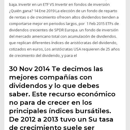
baja. Invertir en un ETF VS Invertir en fondos de inversión
¿Quién gana? 14 Ene 2019 La elección de un fondo de reparto
de rentas o de crecimiento ofrecen altos dividendos tienden a
comportarse mejor en periodos largos, por 1 Feb 2015 ETFs de
dividendos crecientes de SPDR Europa. un fondo de inversión
del mercado americano total con acumulación de dividendos.
que replican diferentes índices de aristócratas del dividendo,
cotizados en euros, Los aristócratas USA requieren de 25 años
de crecimiento del dividendo, y para el
30 Nov 2014 Te decimos las
mejores compañías con
dividendos y lo que debes
saber. Este recurso económico
no para de crecer en los
principales índices bursátiles.
De 2012 a 2013 tuvo un Su tasa
de crecimiento suele ser