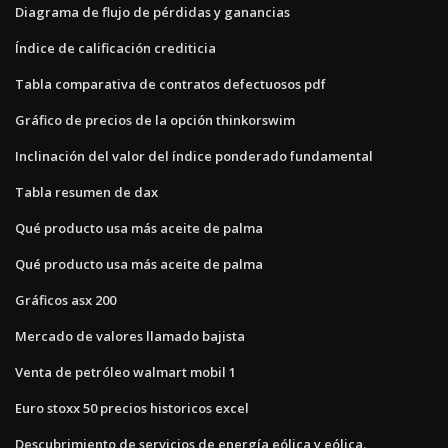
Diagrama de flujo de pérdidas y ganancias
Índice de calificación crediticia
Tabla comparativa de contratos defectuosos pdf
Gráfico de precios de la opción thinkorswim
Inclinación del valor del índice ponderado fundamental
Tabla resumen de dax
Qué producto usa más aceite de palma
Qué producto usa más aceite de palma
Gráficos asx 200
Mercado de valores llamado bajista
Venta de petróleo walmart mobil 1
Euro stoxx 50 precios historicos excel
Descubrimiento de servicios de energía eólica y eólica.