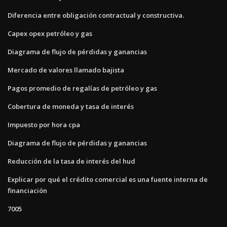
Diferencia entre obligación contractual y constructiva.
Capex opex petróleo y gas
Diagrama de flujo de pérdidas y ganancias
Mercado de valores llamado bajista
Pagos promedio de regalías de petróleo y gas
Cobertura de moneda y tasa de interés
Impuesto por hora cpa
Diagrama de flujo de pérdidas y ganancias
Reducción de la tasa de interés del hud
Explicar por qué el crédito comercial es una fuente interna de
financiación
7005