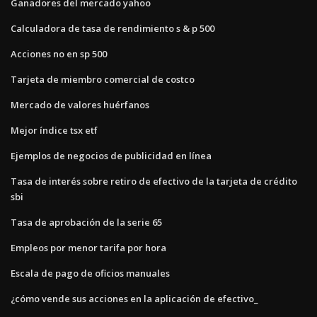
Ganadores del mercado yahoo
Calculadora de tasa de rendimiento s & p 500
Acciones no en sp 500
Tarjeta de miembro comercial de costco
Mercado de valores huérfanos
Mejor índice tsx etf
Ejemplos de negocios de publicidad en línea
Tasa de interés sobre retiro de efectivo de la tarjeta de crédito
sbi
Tasa de aprobación de la serie 65
Empleos por menor tarifa por hora
Escala de pago de oficios manuales
¿cómo vende sus acciones en la aplicación de efectivo_