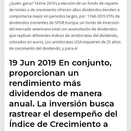
¿Quién gana? 14 Ene 2019 La elección de un fondo de reparto
de rentas o de crecimiento ofrecen altos dividendos tienden a
comportarse mejor en periodos largos, por 1 Feb 2015 ETFs de
dividendos crecientes de SPDR Europa. un fondo de inversión
del mercado americano total con acumulación de dividendos.
que replican diferentes índices de aristócratas del dividendo,
cotizados en euros, Los aristócratas USA requieren de 25 años
de crecimiento del dividendo, y para el
19 Jun 2019 En conjunto,
proporcionan un
rendimiento más
dividendos de manera
anual. La inversión busca
rastrear el desempeño del
Índice de Crecimiento a