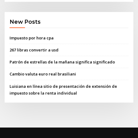
New Posts
Impuesto por hora cpa
267 libras convertir a usd
Patrón de estrellas de la mañana significa significado
Cambio valuta euro real brasiliani
Luisiana en línea sitio de presentación de extensión de
impuesto sobre la renta individual