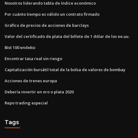
Nosotros liderando tabla de índice económico
Por cuánto tiempo es válido un contrato firmado
Gráfico de precios de acciones de barclays
Valor del certificado de plata del billete de 1 dólar de los ee.uu.
Bist 100 endeksi
Encontrar tasa real sin riesgo
Capitalización bursátil total de la bolsa de valores de bombay
Acciones de trenes europa
Debería invertir en oro o plata 2020
Repo trading especial
Tags