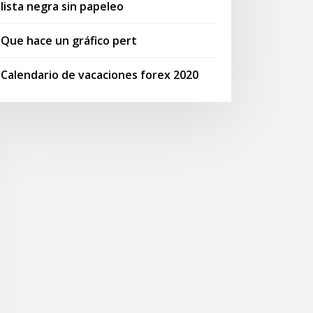
lista negra sin papeleo
Que hace un gráfico pert
Calendario de vacaciones forex 2020