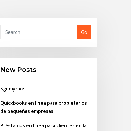
Go
New Posts
Sgdmyr xe
Quickbooks en línea para propietarios
de pequeñas empresas
Préstamos en línea para clientes en la