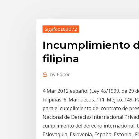
Sigafoos83072
Incumplimiento de
filipina
by
Editor
4 Mar 2012 español (Ley 45/1999, de 29 
Filipinas. 6. Marruecos. 111. Méjico. 149.
para el cumplimiento del contrato de pre
Nacional de Derecho Internacional Privad
cumplimiento del derecho internacional, t
Eslovaquia, Eslovenia, España, Estonia , Fi