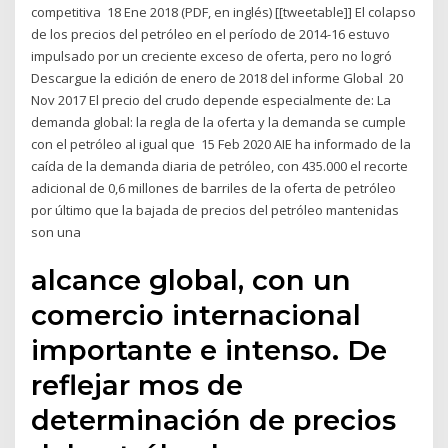
competitiva 18 Ene 2018 (PDF, en inglés) [[tweetable]] El colapso
de los precios del petróleo en el período de 2014-16 estuvo
impulsado por un creciente exceso de oferta, pero no logró
Descargue la edición de enero de 2018 del informe Global 20
Nov 2017 El precio del crudo depende especialmente de: La
demanda global: la regla de la oferta y la demanda se cumple
con el petróleo al igual que 15 Feb 2020 AIE ha informado de la
caída de la demanda diaria de petróleo, con 435.000 el recorte
adicional de 0,6 millones de barriles de la oferta de petróleo
por último que la bajada de precios del petróleo mantenidas
son una
alcance global, con un
comercio internacional
importante e intenso. De
reflejar mos de
determinación de precios