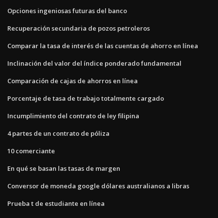
Opciones ingeniosas futuras del banco
Recuperación secundaria de pozos petroleros
Comparar la tasa de interés de las cuentas de ahorro en línea
Inclinación del valor del índice ponderado fundamental
Comparación de cajas de ahorros en línea
Porcentaje de tasa de trabajo totalmente cargado
Incumplimiento del contrato de ley filipina
4 partes de un contrato de póliza
10 comerciante
En qué se basan las tasas de margen
Conversor de moneda google dólares australianos a libras
Prueba t de estudiante en línea