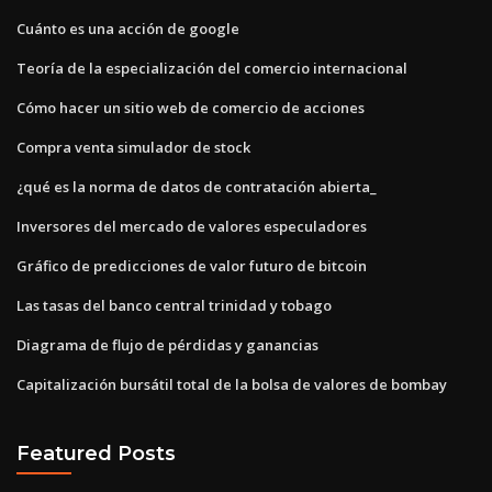
Cuánto es una acción de google
Teoría de la especialización del comercio internacional
Cómo hacer un sitio web de comercio de acciones
Compra venta simulador de stock
¿qué es la norma de datos de contratación abierta_
Inversores del mercado de valores especuladores
Gráfico de predicciones de valor futuro de bitcoin
Las tasas del banco central trinidad y tobago
Diagrama de flujo de pérdidas y ganancias
Capitalización bursátil total de la bolsa de valores de bombay
Featured Posts