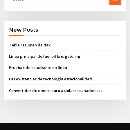
New Posts
Tabla resumen de dax
Línea principal de fuel oil bridgeton nj
Prueba t de estudiante en línea
Las existencias de tecnología estacionalidad
Convertidor de dinero euro a dólares canadienses