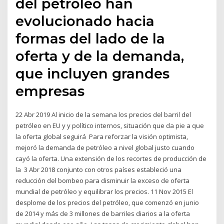
del petróleo han
evolucionado hacia
formas del lado de la
oferta y de la demanda,
que incluyen grandes
empresas
22 Abr 2019 Al inicio de la semana los precios del barril del
petróleo en EU y y político internos, situación que da pie a que
la oferta global seguirá Para reforzar la visión optimista,
mejoró la demanda de petróleo a nivel global justo cuando
cayó la oferta. Una extensión de los recortes de producción de
la 3 Abr 2018 conjunto con otros países estableció una
reducción del bombeo para disminuir la exceso de oferta
mundial de petróleo y equilibrar los precios. 11 Nov 2015 El
desplome de los precios del petróleo, que comenzó en junio
de 2014 y más de 3 millones de barriles diarios a la oferta