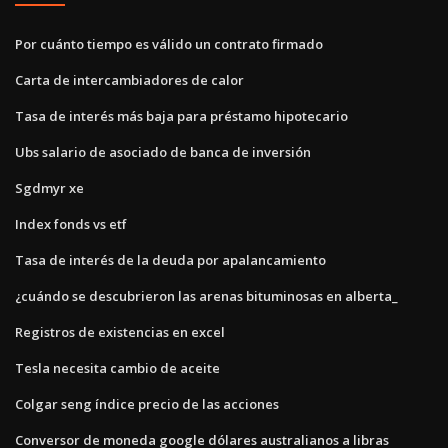
Por cuánto tiempo es válido un contrato firmado
Carta de intercambiadores de calor
Tasa de interés más baja para préstamo hipotecario
Ubs salario de asociado de banca de inversión
Sgdmyr xe
Index fonds vs etf
Tasa de interés de la deuda por apalancamiento
¿cuándo se descubrieron las arenas bituminosas en alberta_
Registros de existencias en excel
Tesla necesita cambio de aceite
Colgar seng índice precio de las acciones
Conversor de moneda google dólares australianos a libras