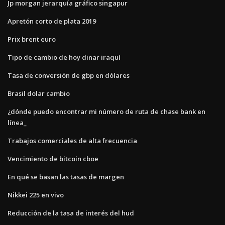
Jp morgan jerarquía gráfico singapur
Apretón corto de plata 2019
Prix ​​brent euro
Tipo de cambio de hoy dinar iraquí
Tasa de conversión de gbp en dólares
Brasil dolar cambio
¿dónde puedo encontrar mi número de ruta de chase bank en
línea_
Trabajos comerciales de alta frecuencia
Vencimiento de bitcoin cboe
En qué se basan las tasas de margen
Nikkei 225 en vivo
Reducción de la tasa de interés del hud