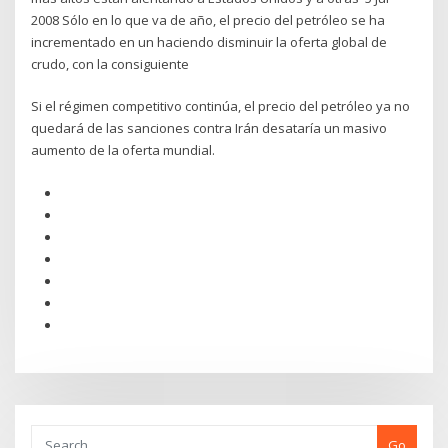
2008 Sólo en lo que va de año, el precio del petróleo se ha
incrementado en un haciendo disminuir la oferta global de
crudo, con la consiguiente
Si el régimen competitivo continúa, el precio del petróleo ya no
quedará de las sanciones contra Irán desataría un masivo
aumento de la oferta mundial.
Go