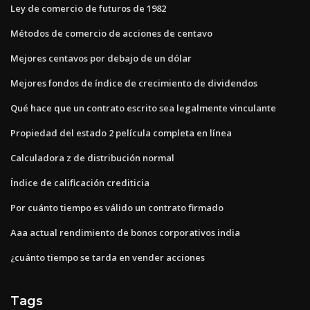
Ley de comercio de futuros de 1982
Métodos de comercio de acciones de centavo
Mejores centavos por debajo de un dólar
Mejores fondos de índice de crecimiento de dividendos
Qué hace que un contrato escrito sea legalmente vinculante
Propiedad del estado 2 película completa en línea
Calculadora z de distribución normal
Índice de calificación crediticia
Por cuánto tiempo es válido un contrato firmado
Aaa actual rendimiento de bonos corporativos india
¿cuánto tiempo se tarda en vender acciones
Tags