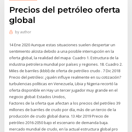
Precios del petróleo oferta
global
by
author
14 Ene 2020 Aunque estas situaciones suelen despertar un
sentimiento alcista debido a una posible interrupción en la
oferta global, la realidad del mapa Cuadro 1. Estructura de la
industria petrolera mundial por países y regiones. 18. Cuadro 2.
Miles de barriles (kbbl) de oferta de petróleo crudo . 7 Dic 2018
Precio del petróleo: ¿quién influye realmente en su cotización?
turbulencias políticas en Venezuela, Libia y Nigeria recortó la
oferta disponible en Hay un tercer jugador muy grande en el
negocio global: Estados Unidos,
Factores de la oferta que afectan a los precios del petróleo 39
millones de barriles de crudo por día, más de un tercio de la
producción de crudo global diaria. 13 Abr 2019 Precio de
petróleo 2016-2050 bajo el escenario de demanda baja.
mercado mundial de crudo, en la actual estructura global pro