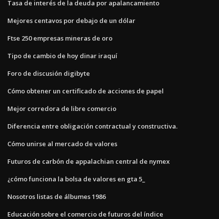
Tasa de interés de la deuda por apalancamiento
Mejores centavos por debajo de un dólar
Ftse 250 empresas mineras de oro
Tipo de cambio de hoy dinar iraquí
Foro de discusión digibyte
Cómo obtener un certificado de acciones de papel
Mejor corredora de libre comercio
Diferencia entre obligación contractual y constructiva.
Cómo unirse al mercado de valores
Futuros de carbón de appalachian central de nymex
¿cómo funciona la bolsa de valores en gta 5_
Nosotros listas de álbumes 1986
Educación sobre el comercio de futuros del índice