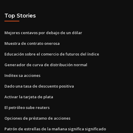
Top Stories
Mejores centavos por debajo de un dólar
Muestra de contrato onerosa
Educación sobre el comercio de futuros del índice
Generador de curva de distribución normal
Inditex sa acciones
Dado una tasa de descuento positiva
Activar la tarjeta de plata
El petróleo sube reuters
Opciones de préstamo de acciones
Patrón de estrellas de la mañana significa significado