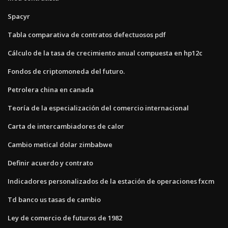
Spacyr
Tabla comparativa de contratos defectuosos pdf
Cálculo de la tasa de crecimiento anual compuesta en hp12c
Fondos de criptomoneda del futuro.
Petrolera china en canada
Teoría de la especialización del comercio internacional
Carta de intercambiadores de calor
Cambio metical dolar zimbabwe
Definir acuerdo y contrato
Indicadores personalizados de la estación de operaciones fxcm
Td banco us tasas de cambio
Ley de comercio de futuros de 1982