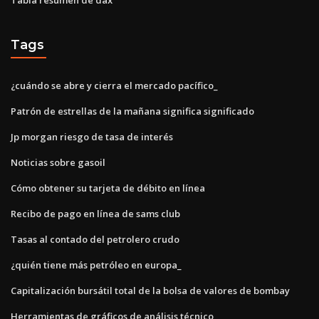
Tags
¿cuándo se abre y cierra el mercado pacífico_
Patrón de estrellas de la mañana significa significado
Jp morgan riesgo de tasa de interés
Noticias sobre gasoil
Cómo obtener su tarjeta de débito en línea
Recibo de pago en línea de sams club
Tasas al contado del petrolero crudo
¿quién tiene más petróleo en europa_
Capitalización bursátil total de la bolsa de valores de bombay
Herramientas de gráficos de análisis técnico