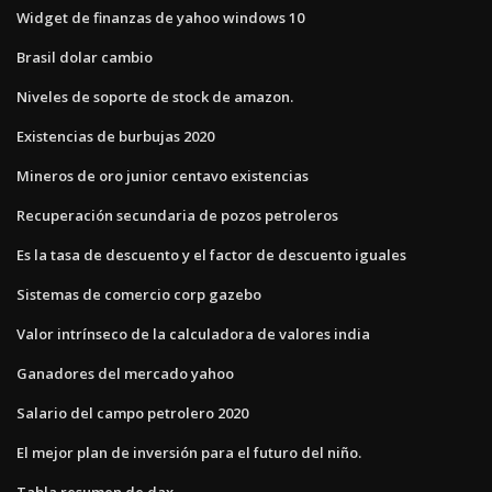
Widget de finanzas de yahoo windows 10
Brasil dolar cambio
Niveles de soporte de stock de amazon.
Existencias de burbujas 2020
Mineros de oro junior centavo existencias
Recuperación secundaria de pozos petroleros
Es la tasa de descuento y el factor de descuento iguales
Sistemas de comercio corp gazebo
Valor intrínseco de la calculadora de valores india
Ganadores del mercado yahoo
Salario del campo petrolero 2020
El mejor plan de inversión para el futuro del niño.
Tabla resumen de dax