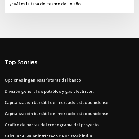
¿cuál es la tasa del tesoro de un año_
Top Stories
Opciones ingeniosas futuras del banco
División general de petróleo y gas eléctricos.
Capitalización bursátil del mercado estadounidense
Capitalización bursátil del mercado estadounidense
Gráfico de barras del cronograma del proyecto
Calcular el valor intrínseco de un stock india