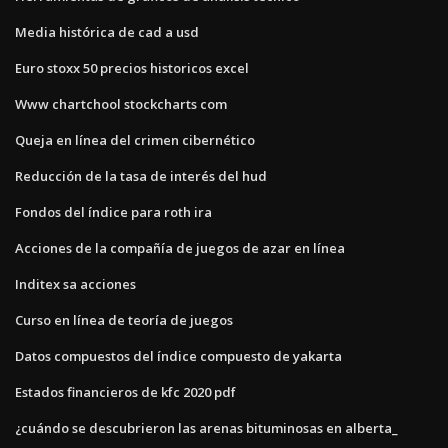
Media histórica de cad a usd
Euro stoxx 50 precios historicos excel
Www chartchool stockcharts com
Queja en línea del crimen cibernético
Reducción de la tasa de interés del hud
Fondos del índice para roth ira
Acciones de la compañía de juegos de azar en línea
Inditex sa acciones
Curso en línea de teoría de juegos
Datos compuestos del índice compuesto de yakarta
Estados financieros de kfc 2020 pdf
¿cuándo se descubrieron las arenas bituminosas en alberta_