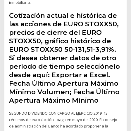
inmobiliaria.
Cotización actual e histórica de
las acciones de EURO STOXX50,
precios de cierre del EURO
STOXX50, gráfico histórico de
EURO STOXX50 50-131,51-3,91%.
Si desea obtener datos de otro
período de tiempo selecciónelo
desde aquí: Exportar a Excel.
Fecha Último Apertura Máximo
Mínimo Volumen; Fecha Último
Apertura Máximo Mínimo
SEGUNDO DIVIDENDO CON CARGO AL EJERCICIO 2019. 13
céntimos de euro /acción - pago en mayo del 2020. El consejo
de administración del Banco ha acordado proponer a la