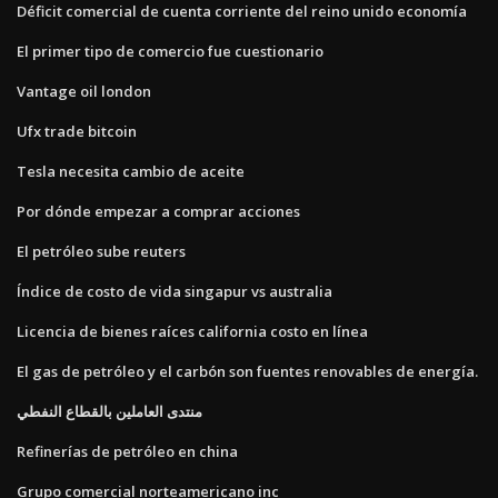
Déficit comercial de cuenta corriente del reino unido economía
El primer tipo de comercio fue cuestionario
Vantage oil london
Ufx trade bitcoin
Tesla necesita cambio de aceite
Por dónde empezar a comprar acciones
El petróleo sube reuters
Índice de costo de vida singapur vs australia
Licencia de bienes raíces california costo en línea
El gas de petróleo y el carbón son fuentes renovables de energía.
منتدى العاملين بالقطاع النفطي
Refinerías de petróleo en china
Grupo comercial norteamericano inc