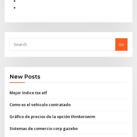
Go
New Posts
Mejor índice tsx etf
Como es el vehiculo contratado
Gráfico de precios de la opción thinkorswim
Sistemas de comercio corp gazebo