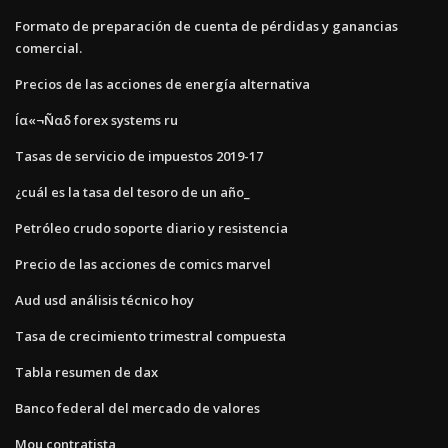
Formato de preparación de cuenta de pérdidas y ganancias
comercial.
Precios de las acciones de energía alternativa
Íα«¬Ñαδ forex systems ru
Tasas de servicio de impuestos 2019-17
¿cuál es la tasa del tesoro de un año_
Petróleo crudo soporte diario y resistencia
Precio de las acciones de comics marvel
Aud usd análisis técnico hoy
Tasa de crecimiento trimestral compuesta
Tabla resumen de dax
Banco federal del mercado de valores
Mou contratista