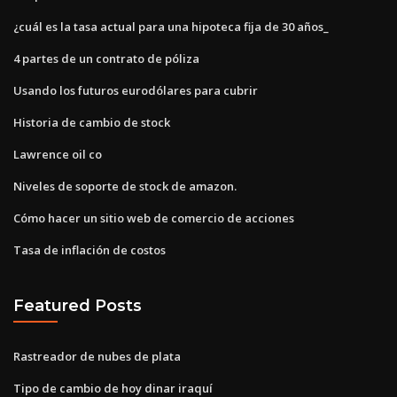
¿cuál es la tasa actual para una hipoteca fija de 30 años_
4 partes de un contrato de póliza
Usando los futuros eurodólares para cubrir
Historia de cambio de stock
Lawrence oil co
Niveles de soporte de stock de amazon.
Cómo hacer un sitio web de comercio de acciones
Tasa de inflación de costos
Featured Posts
Rastreador de nubes de plata
Tipo de cambio de hoy dinar iraquí