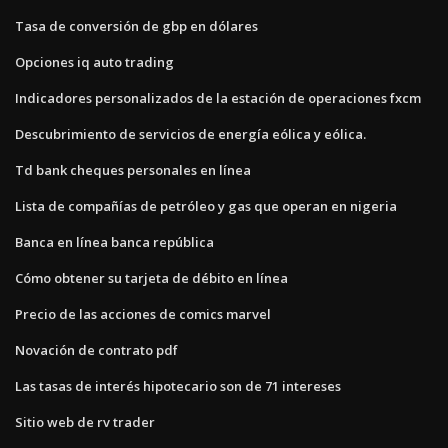
Tasa de conversión de gbp en dólares
Opciones iq auto trading
Indicadores personalizados de la estación de operaciones fxcm
Descubrimiento de servicios de energía eólica y eólica.
Td bank cheques personales en línea
Lista de compañías de petróleo y gas que operan en nigeria
Banca en línea banca república
Cómo obtener su tarjeta de débito en línea
Precio de las acciones de comics marvel
Novación de contrato pdf
Las tasas de interés hipotecario son de 71 intereses
Sitio web de rv trader