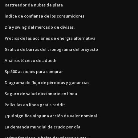
Rastreador de nubes de plata
Índice de confianza de los consumidores
Día y swing del mercado de divisas.
Precios de las acciones de energía alternativa
Gráfico de barras del cronograma del proyecto
Análisis técnico de adaeth
Sp 500 acciones para comprar
Diagrama de flujo de pérdidas y ganancias
Seguro de salud diccionario en línea
Películas en línea gratis reddit
¿qué significa ninguna acción de valor nominal_
La demanda mundial de crudo por día.
¿cómo funciona la bolsa de valores en gta 5_