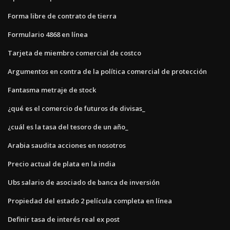
Forma libre de contrato de tierra
Formulario 4868 en línea
Tarjeta de miembro comercial de costco
Argumentos en contra de la política comercial de protección
Fantasma metraje de stock
¿qué es el comercio de futuros de divisas_
¿cuál es la tasa del tesoro de un año_
Arabia saudita acciones en nosotros
Precio actual de plata en la india
Ubs salario de asociado de banca de inversión
Propiedad del estado 2 película completa en línea
Definir tasa de interés real ex post