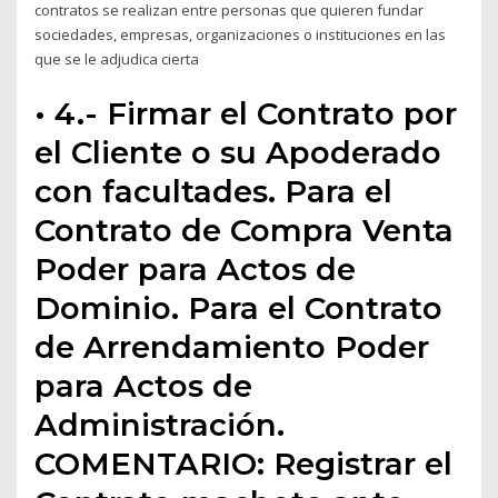
contratos se realizan entre personas que quieren fundar
sociedades, empresas, organizaciones o instituciones en las
que se le adjudica cierta
• 4.- Firmar el Contrato por
el Cliente o su Apoderado
con facultades. Para el
Contrato de Compra Venta
Poder para Actos de
Dominio. Para el Contrato
de Arrendamiento Poder
para Actos de
Administración.
COMENTARIO: Registrar el