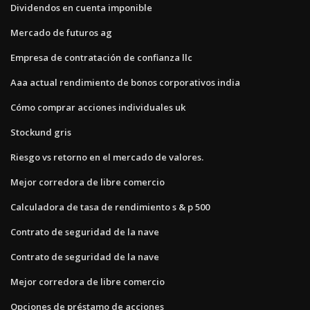
Dividendos en cuenta imponible
Mercado de futuros ag
Empresa de contratación de confianza llc
Aaa actual rendimiento de bonos corporativos india
Cómo comprar acciones individuales uk
Stockund gris
Riesgo vs retorno en el mercado de valores.
Mejor corredora de libre comercio
Calculadora de tasa de rendimiento s & p 500
Contrato de seguridad de la nave
Contrato de seguridad de la nave
Mejor corredora de libre comercio
Opciones de préstamo de acciones