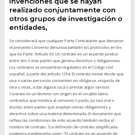
invenciones que se hayan
realizado conjuntamente con
otros grupos de investigación o
entidades,
Se considerará que cualquier Parte Contratante que denuncie
el presente Convenio denuncia también los protocolos en los
que es Parte. Artículo 39. Un contrato es un acuerdo jurídico
entre dos o más partes que genera derechos y obligaciones.
Los contratos se encuentran regulados en el Código Civil
español, a partir del artículo 1254. El contrato existe desde que
una o varias personas consienten en obligarse, respecto de
otra u otras, a dar alguna cosa o prestar algún servicio.
Contrato es un término con origen en el vocablo latino
contractus que nombra al convenio o pacto, ya sea oral o
escrito, entre partes que aceptan ciertas obligaciones y
derechos sobre una materia determinada. El documento que
refleja las condiciones de este acuerdo también recibe el
nombre de contrato. ?La definición de contrato simplificada
podemos establecerla como: "El contrato es un acuerdo de