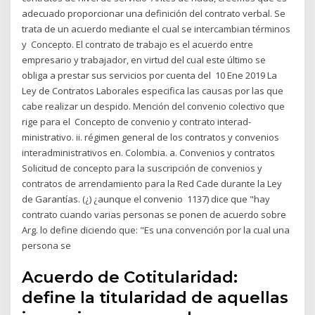
adecuado proporcionar una definición del contrato verbal. Se
trata de un acuerdo mediante el cual se intercambian términos
y Concepto. El contrato de trabajo es el acuerdo entre
empresario y trabajador, en virtud del cual este último se
obliga a prestar sus servicios por cuenta del 10 Ene 2019 La
Ley de Contratos Laborales especifica las causas por las que
cabe realizar un despido. Mención del convenio colectivo que
rige para el Concepto de convenio y contrato interad-
ministrativo. ii. régimen general de los contratos y convenios
interadministrativos en. Colombia. a. Convenios y contratos
Solicitud de concepto para la suscripción de convenios y
contratos de arrendamiento para la Red Cade durante la Ley
de Garantías. (¿) ¿aunque el convenio 1137) dice que "hay
contrato cuando varias personas se ponen de acuerdo sobre
Arg. lo define diciendo que: "Es una convención por la cual una
persona se
Acuerdo de Cotitularidad:
define la titularidad de aquellas