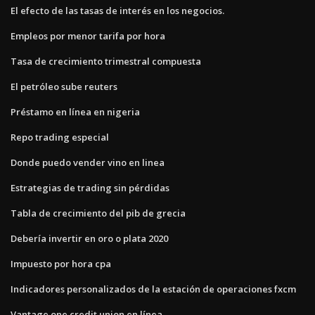
El efecto de las tasas de interés en los negocios.
Empleos por menor tarifa por hora
Tasa de crecimiento trimestral compuesta
El petróleo sube reuters
Préstamo en línea en nigeria
Repo trading especial
Donde puedo vender vino en linea
Estrategias de trading sin pérdidas
Tabla de crecimiento del pib de grecia
Debería invertir en oro o plata 2020
Impuesto por hora cpa
Indicadores personalizados de la estación de operaciones fxcm
Vantage one credit union en línea