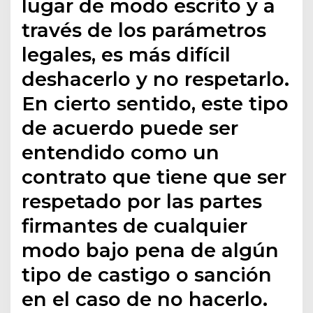
lugar de modo escrito y a
través de los parámetros
legales, es más difícil
deshacerlo y no respetarlo.
En cierto sentido, este tipo
de acuerdo puede ser
entendido como un
contrato que tiene que ser
respetado por las partes
firmantes de cualquier
modo bajo pena de algún
tipo de castigo o sanción
en el caso de no hacerlo.