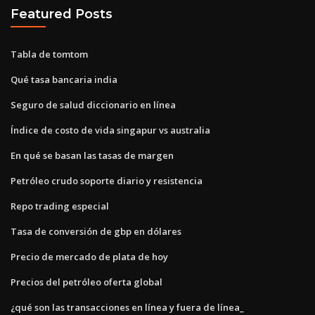
Featured Posts
Tabla de tomtom
Qué tasa bancaria india
Seguro de salud diccionario en línea
Índice de costo de vida singapur vs australia
En qué se basan las tasas de margen
Petróleo crudo soporte diario y resistencia
Repo trading especial
Tasa de conversión de gbp en dólares
Precio de mercado de plata de hoy
Precios del petróleo oferta global
¿qué son las transacciones en línea y fuera de línea_