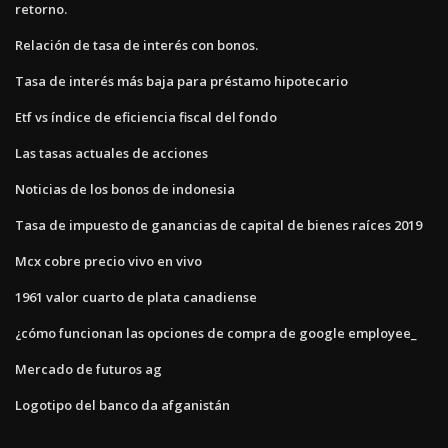
retorno.
Relación de tasa de interés con bonos.
Tasa de interés más baja para préstamo hipotecario
Etf vs índice de eficiencia fiscal del fondo
Las tasas actuales de acciones
Noticias de los bonos de indonesia
Tasa de impuesto de ganancias de capital de bienes raíces 2019
Mcx cobre precio vivo en vivo
1961 valor cuarto de plata canadiense
¿cómo funcionan las opciones de compra de google employee_
Mercado de futuros ag
Logotipo del banco da afganistán