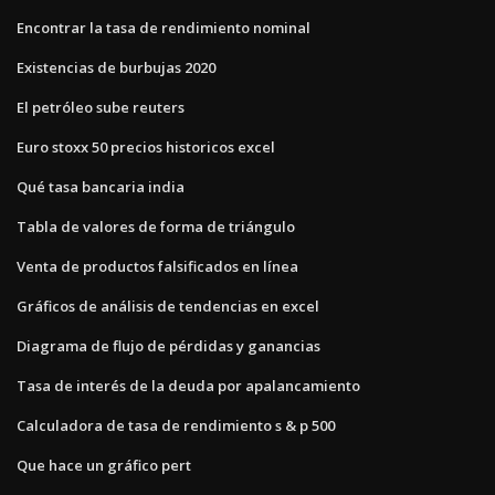
Encontrar la tasa de rendimiento nominal
Existencias de burbujas 2020
El petróleo sube reuters
Euro stoxx 50 precios historicos excel
Qué tasa bancaria india
Tabla de valores de forma de triángulo
Venta de productos falsificados en línea
Gráficos de análisis de tendencias en excel
Diagrama de flujo de pérdidas y ganancias
Tasa de interés de la deuda por apalancamiento
Calculadora de tasa de rendimiento s & p 500
Que hace un gráfico pert