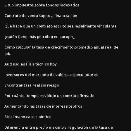
S & p impuestos sobre fondos indexados
Contrato de venta sujeto a financiación
Qué hace que un contrato escrito sea legalmente vinculante
¿quién tiene más petróleo en europa_
Cómo calcular la tasa de crecimiento promedio anual real del
pib.
Aud usd análisis técnico hoy
Inversores del mercado de valores especuladores
Encontrar tasa real sin riesgo
Por cuánto tiempo es válido un contrato firmado
Aumentando las tasas de interés nosotros
Stockmann caos cuántico
Diferencia entre precio máximo y regulación de la tasa de