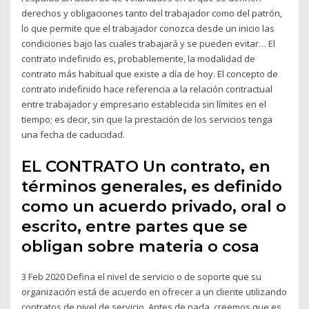
derechos y obligaciones tanto del trabajador como del patrón,
lo que permite que el trabajador conozca desde un inicio las
condiciones bajo las cuales trabajará y se pueden evitar… El
contrato indefinido es, probablemente, la modalidad de
contrato más habitual que existe a día de hoy. El concepto de
contrato indefinido hace referencia a la relación contractual
entre trabajador y empresario establecida sin límites en el
tiempo; es decir, sin que la prestación de los servicios tenga
una fecha de caducidad.
EL CONTRATO Un contrato, en
términos generales, es definido
como un acuerdo privado, oral o
escrito, entre partes que se
obligan sobre materia o cosa
3 Feb 2020 Defina el nivel de servicio o de soporte que su
organización está de acuerdo en ofrecer a un cliente utilizando
contratos de nivel de servicio Antes de nada, creemos que es