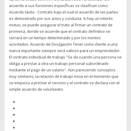
acuerdo a sus funciones específicas se clasifican como:
Acuerdo tácito - Contrato bajo el cual el acuerdo de las partes
es demostrado por sus actos y conducta. Si hay un interés
mutuo, se puede asegurar el trato al firmar un contrato de
promesa, donde se acuerde que el contrato definitivo se
cerrará en un tiempo determinado y por los montos
acordados. Acuerdo de Divulgación Tener como cliente a una
marca importante siempre será valioso para un emprendedor.
El contrato individual de trabajo "Se da cuando una persona se
obliga a prestar a otra un trabajo personal subordinado
mediante el pago de un salario". Aún pareciendo conceptos
muy similares, la relación de trabajo inicia en el momento que
se empieza a prestar el servicio y el contrato se declara con el
simple acuerdo de voluntades