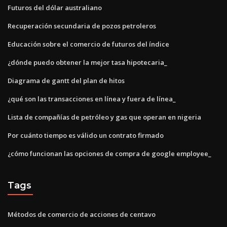
Futuros del dólar australiano
Recuperación secundaria de pozos petroleros
Educación sobre el comercio de futuros del índice
¿dónde puedo obtener la mejor tasa hipotecaria_
Diagrama de gantt del plan de hitos
¿qué son las transacciones en línea y fuera de línea_
Lista de compañías de petróleo y gas que operan en nigeria
Por cuánto tiempo es válido un contrato firmado
¿cómo funcionan las opciones de compra de google employee_
Tags
Métodos de comercio de acciones de centavo