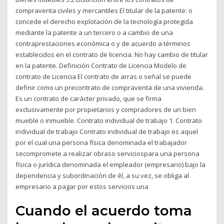
compraventa civiles y mercantiles El titular de la patente: o
concede el derecho explotación de la tecnología protegida
mediante la patente a un tercero o a cambio de una
contraprestaciones económica o y de acuerdo a términos
establecidos en el contrato de licencia. No hay cambio de titular
en la patente. Definición Contrato de Licencia Modelo de
contrato de Licencia El contrato de arras o señal se puede
definir como un precontrato de compraventa de una vivienda.
Es un contrato de carácter privado, que se firma
exclusivamente por propietarios y compradores de un bien
mueble o inmueble. Contrato individual de trabajo 1. Contrato
individual de trabajo Contrato individual de trabajo es aquel
por el cual una persona física denominada el trabajador
secompromete a realizar obraso serviciospara una persona
física o jurídica denominada el empleador (empresario) bajo la
dependencia y subordinación de él, a su vez, se obliga al
empresario a pagar por estos servicios una
Cuando el acuerdo toma