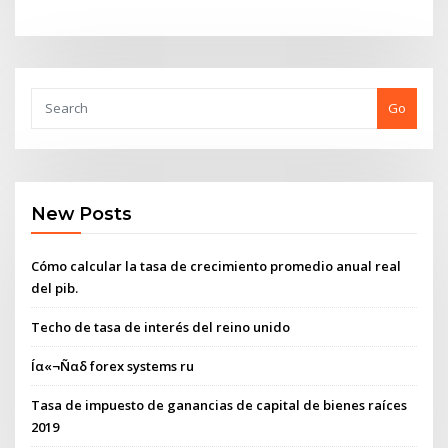
Go
New Posts
Cómo calcular la tasa de crecimiento promedio anual real
del pib.
Techo de tasa de interés del reino unido
Íα«¬Ñαδ forex systems ru
Tasa de impuesto de ganancias de capital de bienes raíces
2019