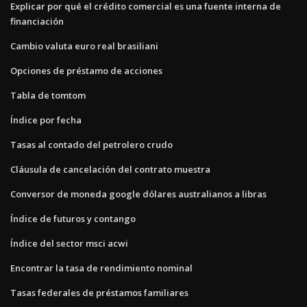
Explicar por qué el crédito comercial es una fuente interna de
financiación
Cambio valuta euro real brasiliani
Opciones de préstamo de acciones
Tabla de tomtom
Índice por fecha
Tasas al contado del petrolero crudo
Cláusula de cancelación del contrato muestra
Conversor de moneda google dólares australianos a libras
Índice de futuros y contango
Índice del sector msci acwi
Encontrar la tasa de rendimiento nominal
Tasas federales de préstamos familiares