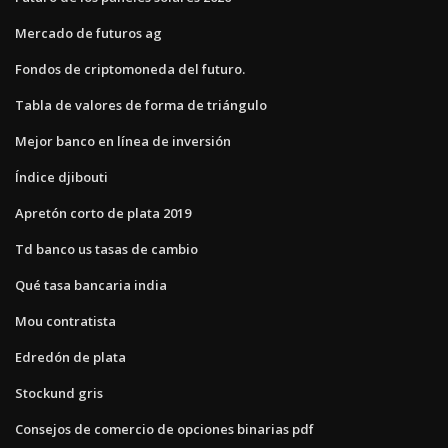
Mercado de futuros ag
Fondos de criptomoneda del futuro.
Tabla de valores de forma de triángulo
Mejor banco en línea de inversión
Índice djibouti
Apretón corto de plata 2019
Td banco us tasas de cambio
Qué tasa bancaria india
Mou contratista
Edredón de plata
Stockund gris
Consejos de comercio de opciones binarias pdf