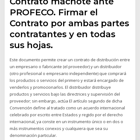
Contrato machote ante
PROFECO. Firmar el
Contrato por ambas partes
contratantes y en todas
sus hojas.
Este documento permite crear un contrato de distribución entre
un empresario o fabricante (el proveedor) y un distribuidor
(otro profesional o empresario independiente) que comprará
los productos o servicios del primero y estará encargado de
venderlos y promocionarlos. El distribuidor distribuye
productos y servicios bajo las directrices y supervisión del
proveedor; sin embargo, actúa El artículo segundo de dicha
Convención define al tratado como un acuerdo internacional
celebrado por escrito entre Estados y regido por el derecho
internacional, ya conste en un instrumento único o en dos o
más instrumentos conexos y cualquiera que sea su
denominación particular.