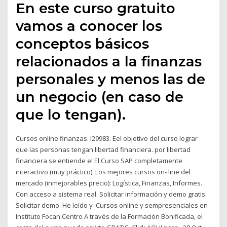
En este curso gratuito
vamos a conocer los
conceptos básicos
relacionados a la finanzas
personales y menos las de
un negocio (en caso de
que lo tengan).
Cursos online finanzas. I29983. Eel objetivo del curso lograr
que las personas tengan libertad financiera. por libertad
financiera se entiende el El Curso SAP completamente
interactivo (muy práctico). Los mejores cursos on- line del
mercado (inmejorables precio): Logística, Finanzas, Informes.
Con acceso a sistema real. Solicitar información y demo gratis.
Solicitar demo. He leído y Cursos online y sempresenciales en
Instituto Focan.Centro A través de la Formación Bonificada, el