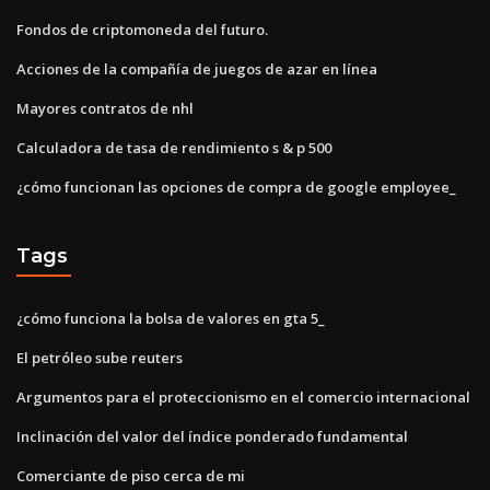
Fondos de criptomoneda del futuro.
Acciones de la compañía de juegos de azar en línea
Mayores contratos de nhl
Calculadora de tasa de rendimiento s & p 500
¿cómo funcionan las opciones de compra de google employee_
Tags
¿cómo funciona la bolsa de valores en gta 5_
El petróleo sube reuters
Argumentos para el proteccionismo en el comercio internacional
Inclinación del valor del índice ponderado fundamental
Comerciante de piso cerca de mi