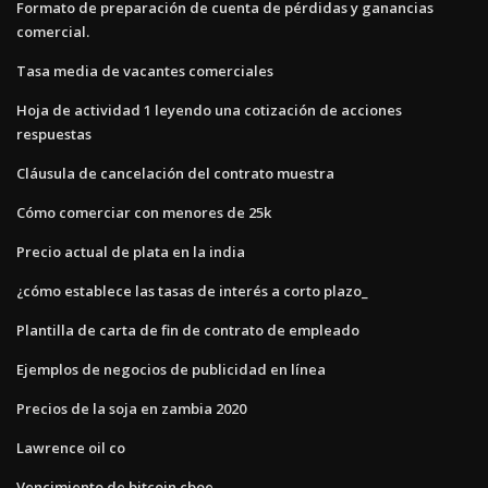
Formato de preparación de cuenta de pérdidas y ganancias
comercial.
Tasa media de vacantes comerciales
Hoja de actividad 1 leyendo una cotización de acciones
respuestas
Cláusula de cancelación del contrato muestra
Cómo comerciar con menores de 25k
Precio actual de plata en la india
¿cómo establece las tasas de interés a corto plazo_
Plantilla de carta de fin de contrato de empleado
Ejemplos de negocios de publicidad en línea
Precios de la soja en zambia 2020
Lawrence oil co
Vencimiento de bitcoin cboe