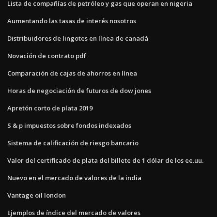
Lista de compañías de petróleo y gas que operan en nigeria
Aumentando las tasas de interés nosotros
Distribuidores de lingotes en línea de canadá
Novación de contrato pdf
Comparación de cajas de ahorros en línea
Horas de negociación de futuros de dow jones
Apretón corto de plata 2019
S & p impuestos sobre fondos indexados
Sistema de calificación de riesgo bancario
Valor del certificado de plata del billete de 1 dólar de los ee.uu.
Nuevo en el mercado de valores de la india
Vantage oil london
Ejemplos de índice del mercado de valores