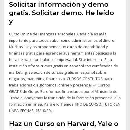
Solicitar información y demo
gratis. Solicitar demo. He leído
y
Curso Online de Finanzas Personales. Cada día es más
importante para todos saber cómo administramos el dinero.
Muchas Hoy os proponemos un curso de contabilidad y
finanzas gratis para aprender sus herramientas básicas a la
hora de hacer un balance empresarial. Si te interesa, Esta
institución ofrece cursos gratis en español con certificados de
marketing, selección de cursos gratis en español sobre
negocios, marketing, finanzas o CURSOS GRATUITOS para
trabajadores o autónomos, online y presencial. ✅ Cursos
GRATIS de Gurpo Euroformac financiados por el Ministerio de
Trabajo. Apoyamos la transición de la formación presencial a la
formación en línea. Para ello, hemos TIPO DE CURSO: TUTOR EN
LÍNEA. FECHAS: 15/10/20 a
Haz un Curso en Harvard, Yale o