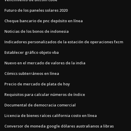
Futuro de los paneles solares 2020
Cheque bancario de pnc depósito en línea
Noticias de los bonos de indonesia
Indicadores personalizados de la estación de operaciones fxcm
Establecer gráfico objeto vba
Nuevo en el mercado de valores de la india
Cómics subterráneos en línea
Precio de mercado de plata de hoy
Requisitos para calcular números de índice
Documental de democracia comercial
Licencia de bienes raíces california costo en línea
Conversor de moneda google dólares australianos a libras