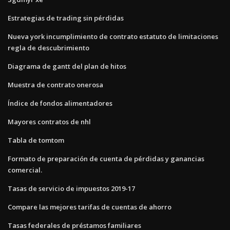
Estrategias de trading sin pérdidas
Nueva york incumplimiento de contrato estatuto de limitaciones
regla de descubrimiento
Diagrama de gantt del plan de hitos
Muestra de contrato onerosa
Índice de fondos alimentadores
Mayores contratos de nhl
Tabla de tomtom
Formato de preparación de cuenta de pérdidas y ganancias
comercial.
Tasas de servicio de impuestos 2019-17
Compare las mejores tarifas de cuentas de ahorro
Tasas federales de préstamos familiares