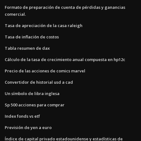
Formato de preparación de cuenta de pérdidas y ganancias
comercial.
Tasa de apreciación de la casa raleigh
Tasa de inflación de costos
Tabla resumen de dax
Cálculo de la tasa de crecimiento anual compuesta en hp12c
Precio de las acciones de comics marvel
Convertidor de historial usd a cad
Un símbolo de libra inglesa
Sp 500 acciones para comprar
Index fonds vs etf
Previsión de yen a euro
Índice de capital privado estadounidense y estadísticas de