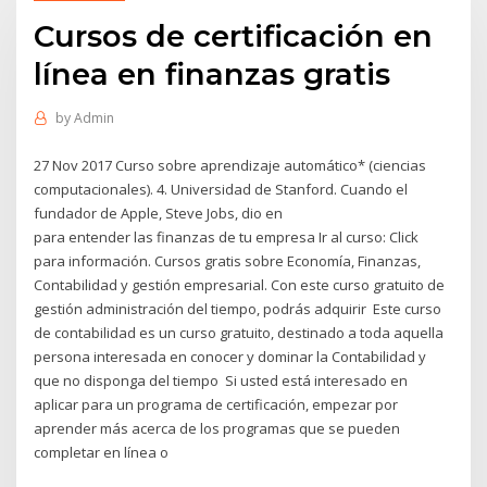
Cursos de certificación en
línea en finanzas gratis
by
Admin
27 Nov 2017 Curso sobre aprendizaje automático* (ciencias
computacionales). 4. Universidad de Stanford. Cuando el
fundador de Apple, Steve Jobs, dio en
para entender las finanzas de tu empresa Ir al curso: Click
para información. Cursos gratis sobre Economía, Finanzas,
Contabilidad y gestión empresarial. Con este curso gratuito de
gestión administración del tiempo, podrás adquirir Este curso
de contabilidad es un curso gratuito, destinado a toda aquella
persona interesada en conocer y dominar la Contabilidad y
que no disponga del tiempo Si usted está interesado en
aplicar para un programa de certificación, empezar por
aprender más acerca de los programas que se pueden
completar en línea o