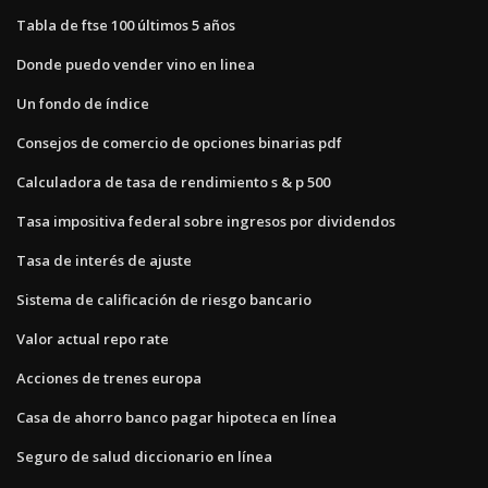
Tabla de ftse 100 últimos 5 años
Donde puedo vender vino en linea
Un fondo de índice
Consejos de comercio de opciones binarias pdf
Calculadora de tasa de rendimiento s & p 500
Tasa impositiva federal sobre ingresos por dividendos
Tasa de interés de ajuste
Sistema de calificación de riesgo bancario
Valor actual repo rate
Acciones de trenes europa
Casa de ahorro banco pagar hipoteca en línea
Seguro de salud diccionario en línea