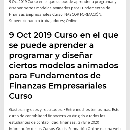
9 Oct 2019 Curso en el que se puede aprender a programar y
diseñar ciertos modelos animados para Fundamentos de
Finanzas Empresariales Curso NASCOR FORMACIÓN.
Subvencionado a trabajadores; Online
9 Oct 2019 Curso en el que
se puede aprender a
programar y diseñar
ciertos modelos animados
para Fundamentos de
Finanzas Empresariales
Curso
Gastos, ingresos y resultados. • Entre muchos temas mas. Este
curso de contabilidad financiera va dirigido a todos los
estudiantes de contabilidad, finanzas, 27 Ene 2020
Información de los Cursos Gratis. Formación Online es una web