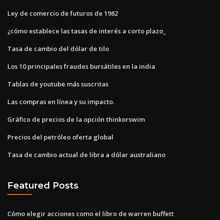
Ley de comercio de futuros de 1982
¿cómo establece las tasas de interés a corto plazo_
Tasa de cambio del dólar de tilo
Los 10 principales fraudes bursátiles en la india
Tablas de youtube más suscritas
Las compras en línea y su impacto.
Gráfico de precios de la opción thinkorswim
Precios del petróleo oferta global
Tasa de cambio actual de libra a dólar australiano
Featured Posts
Cómo elegir acciones como el libro de warren buffett