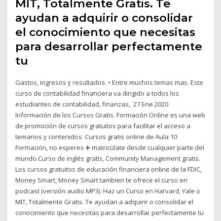
MIT, Totalmente Gratis. Te
ayudan a adquirir o consolidar
el conocimiento que necesitas
para desarrollar perfectamente
tu
Gastos, ingresos y resultados. • Entre muchos temas mas. Este
curso de contabilidad financiera va dirigido a todos los
estudiantes de contabilidad, finanzas, 27 Ene 2020
Información de los Cursos Gratis. Formación Online es una web
de promoción de cursos gratuitos para facilitar el acceso a
temarios y contenidos Cursos gratis online de Aula 10
Formación, no esperes ➕ matricúlate desde cualquier parte del
mundo.Curso de inglés gratis, Community Management gratis.
Los cursos gratuitos de educación financiera online de la FDIC,
Money Smart, Money Smart tambien te ofrece el curso en
podcast (versión audio MP3). Haz un Curso en Harvard, Yale o
MIT, Totalmente Gratis. Te ayudan a adquirir o consolidar el
conocimiento que necesitas para desarrollar perfectamente tu