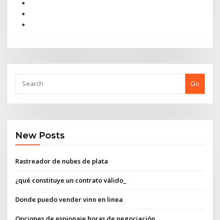
Go
New Posts
Rastreador de nubes de plata
¿qué constituye un contrato válido_
Donde puedo vender vino en linea
Opciones de espionaje horas de negociación