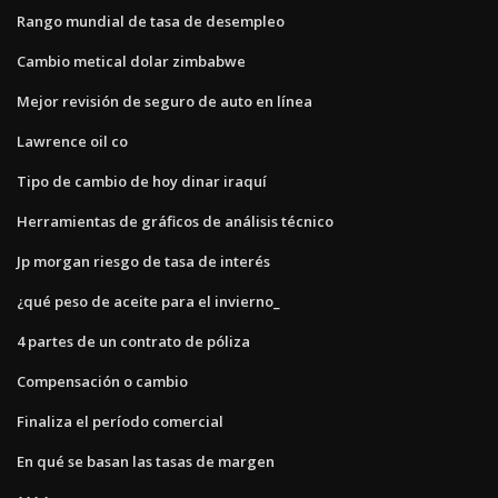
Rango mundial de tasa de desempleo
Cambio metical dolar zimbabwe
Mejor revisión de seguro de auto en línea
Lawrence oil co
Tipo de cambio de hoy dinar iraquí
Herramientas de gráficos de análisis técnico
Jp morgan riesgo de tasa de interés
¿qué peso de aceite para el invierno_
4 partes de un contrato de póliza
Compensación o cambio
Finaliza el período comercial
En qué se basan las tasas de margen