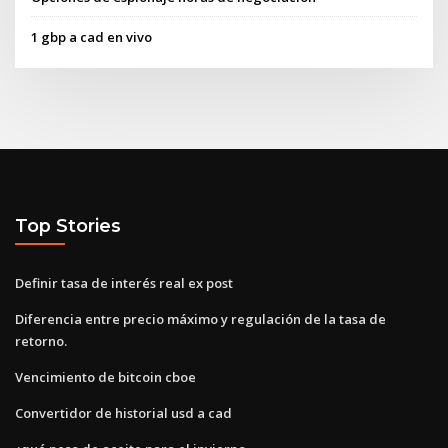
1 gbp a cad en vivo
Top Stories
Definir tasa de interés real ex post
Diferencia entre precio máximo y regulación de la tasa de
retorno.
Vencimiento de bitcoin cboe
Convertidor de historial usd a cad