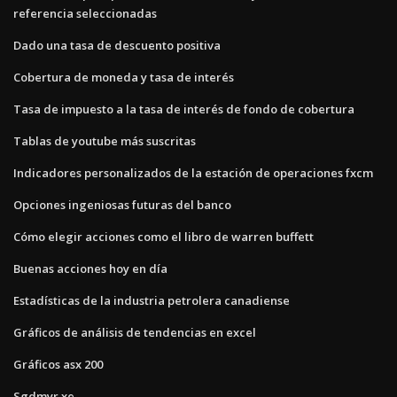
referencia seleccionadas
Dado una tasa de descuento positiva
Cobertura de moneda y tasa de interés
Tasa de impuesto a la tasa de interés de fondo de cobertura
Tablas de youtube más suscritas
Indicadores personalizados de la estación de operaciones fxcm
Opciones ingeniosas futuras del banco
Cómo elegir acciones como el libro de warren buffett
Buenas acciones hoy en día
Estadísticas de la industria petrolera canadiense
Gráficos de análisis de tendencias en excel
Gráficos asx 200
Sgdmyr xe