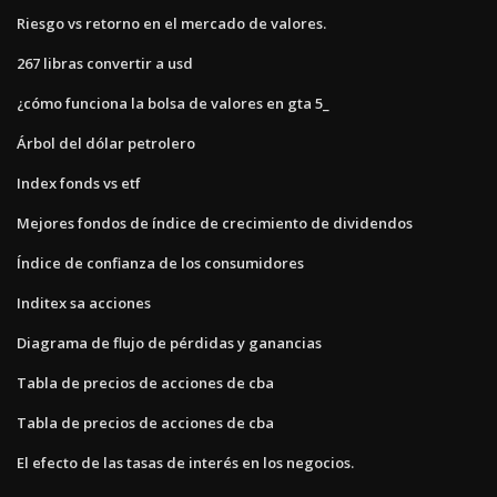
Riesgo vs retorno en el mercado de valores.
267 libras convertir a usd
¿cómo funciona la bolsa de valores en gta 5_
Árbol del dólar petrolero
Index fonds vs etf
Mejores fondos de índice de crecimiento de dividendos
Índice de confianza de los consumidores
Inditex sa acciones
Diagrama de flujo de pérdidas y ganancias
Tabla de precios de acciones de cba
Tabla de precios de acciones de cba
El efecto de las tasas de interés en los negocios.