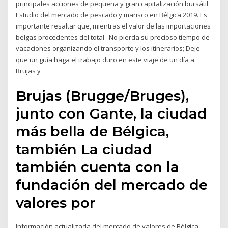
principales acciones de pequeña y gran capitalización bursátil.
Estudio del mercado de pescado y marisco en Bélgica 2019. Es
importante resaltar que, mientras el valor de las importaciones
belgas procedentes del total No pierda su precioso tiempo de
vacaciones organizando el transporte y los itinerarios; Deje
que un guía haga el trabajo duro en este viaje de un día a
Brujas y
Brujas (Brugge/Bruges),
junto con Gante, la ciudad
más bella de Bélgica,
también La ciudad
también cuenta con la
fundación del mercado de
valores por
Información actualizada del mercado de valores de Bélgica,