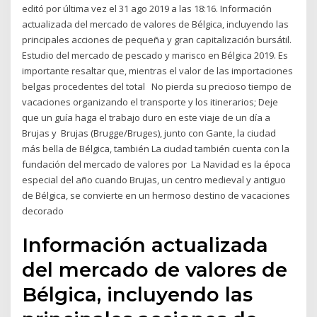
editó por última vez el 31 ago 2019 a las 18:16. Información
actualizada del mercado de valores de Bélgica, incluyendo las
principales acciones de pequeña y gran capitalización bursátil.
Estudio del mercado de pescado y marisco en Bélgica 2019. Es
importante resaltar que, mientras el valor de las importaciones
belgas procedentes del total No pierda su precioso tiempo de
vacaciones organizando el transporte y los itinerarios; Deje
que un guía haga el trabajo duro en este viaje de un día a
Brujas y Brujas (Brugge/Bruges), junto con Gante, la ciudad
más bella de Bélgica, también La ciudad también cuenta con la
fundación del mercado de valores por La Navidad es la época
especial del año cuando Brujas, un centro medieval y antiguo
de Bélgica, se convierte en un hermoso destino de vacaciones
decorado
Información actualizada
del mercado de valores de
Bélgica, incluyendo las