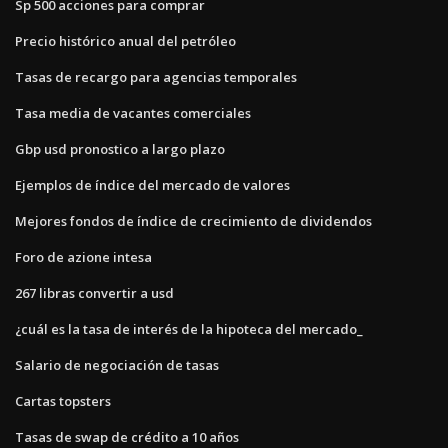
Sp 500 acciones para comprar
Precio histórico anual del petróleo
Tasas de recargo para agencias temporales
Tasa media de vacantes comerciales
Gbp usd pronostico a largo plazo
Ejemplos de índice del mercado de valores
Mejores fondos de índice de crecimiento de dividendos
Foro de azione intesa
267 libras convertir a usd
¿cuál es la tasa de interés de la hipoteca del mercado_
Salario de negociación de tasas
Cartas topsters
Tasas de swap de crédito a 10 años