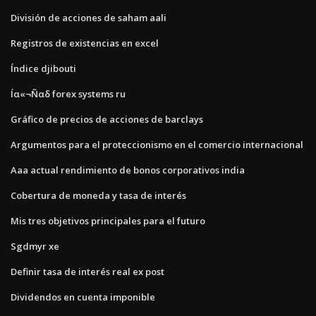
División de acciones de saham aali
Registros de existencias en excel
Índice djibouti
Íα«¬Ñαδ forex systems ru
Gráfico de precios de acciones de barclays
Argumentos para el proteccionismo en el comercio internacional
Aaa actual rendimiento de bonos corporativos india
Cobertura de moneda y tasa de interés
Mis tres objetivos principales para el futuro
Sgdmyr xe
Definir tasa de interés real ex post
Dividendos en cuenta imponible