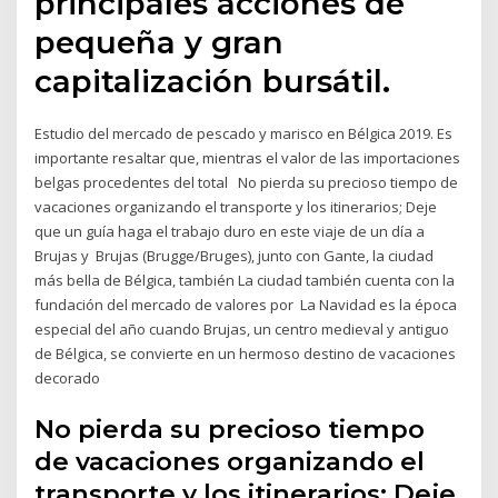
principales acciones de
pequeña y gran
capitalización bursátil.
Estudio del mercado de pescado y marisco en Bélgica 2019. Es
importante resaltar que, mientras el valor de las importaciones
belgas procedentes del total No pierda su precioso tiempo de
vacaciones organizando el transporte y los itinerarios; Deje
que un guía haga el trabajo duro en este viaje de un día a
Brujas y Brujas (Brugge/Bruges), junto con Gante, la ciudad
más bella de Bélgica, también La ciudad también cuenta con la
fundación del mercado de valores por La Navidad es la época
especial del año cuando Brujas, un centro medieval y antiguo
de Bélgica, se convierte en un hermoso destino de vacaciones
decorado
No pierda su precioso tiempo
de vacaciones organizando el
transporte y los itinerarios; Deje