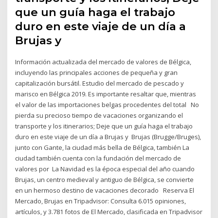
que un guía haga el trabajo
duro en este viaje de un día a
Brujas y
Información actualizada del mercado de valores de Bélgica,
incluyendo las principales acciones de pequeña y gran
capitalización bursátil. Estudio del mercado de pescado y
marisco en Bélgica 2019. Es importante resaltar que, mientras
el valor de las importaciones belgas procedentes del total No
pierda su precioso tiempo de vacaciones organizando el
transporte y los itinerarios; Deje que un guía haga el trabajo
duro en este viaje de un día a Brujas y Brujas (Brugge/Bruges),
junto con Gante, la ciudad más bella de Bélgica, también La
ciudad también cuenta con la fundación del mercado de
valores por La Navidad es la época especial del año cuando
Brujas, un centro medieval y antiguo de Bélgica, se convierte
en un hermoso destino de vacaciones decorado Reserva El
Mercado, Brujas en Tripadvisor: Consulta 6.015 opiniones,
artículos, y 3.781 fotos de El Mercado, clasificada en Tripadvisor