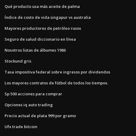
Qué producto usa más aceite de palma
Índice de costo de vida singapur vs australia
Mayores productores de petróleo rusos
Seguro de salud diccionario en línea
Nosotros listas de álbumes 1986
Stockund gris
Tasa impositiva federal sobre ingresos por dividendos
Los mayores contratos de fútbol de todos los tiempos.
Sp 500 acciones para comprar
Opciones iq auto trading
Precio actual de plata 999 por gramo
Ufx trade bitcoin