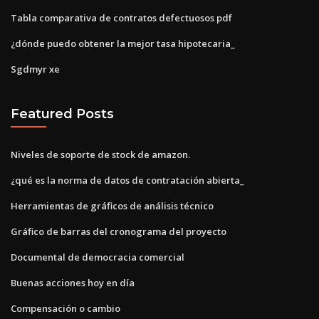
Tabla comparativa de contratos defectuosos pdf
¿dónde puedo obtener la mejor tasa hipotecaria_
Sgdmyr xe
Featured Posts
Niveles de soporte de stock de amazon.
¿qué es la norma de datos de contratación abierta_
Herramientas de gráficos de análisis técnico
Gráfico de barras del cronograma del proyecto
Documental de democracia comercial
Buenas acciones hoy en día
Compensación o cambio