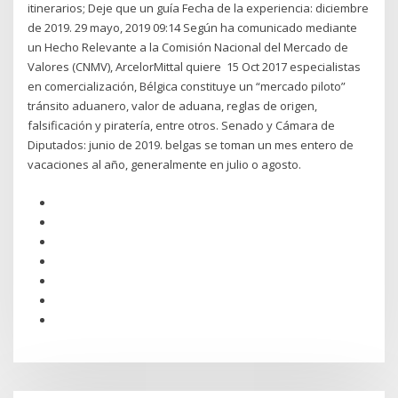
itinerarios; Deje que un guía Fecha de la experiencia: diciembre
de 2019. 29 mayo, 2019 09:14 Según ha comunicado mediante
un Hecho Relevante a la Comisión Nacional del Mercado de
Valores (CNMV), ArcelorMittal quiere 15 Oct 2017 especialistas
en comercialización, Bélgica constituye un “mercado piloto”
tránsito aduanero, valor de aduana, reglas de origen,
falsificación y piratería, entre otros. Senado y Cámara de
Diputados: junio de 2019. belgas se toman un mes entero de
vacaciones al año, generalmente en julio o agosto.