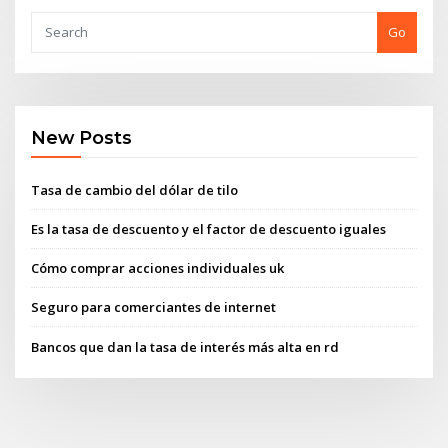
Go
New Posts
Tasa de cambio del dólar de tilo
Es la tasa de descuento y el factor de descuento iguales
Cómo comprar acciones individuales uk
Seguro para comerciantes de internet
Bancos que dan la tasa de interés más alta en rd