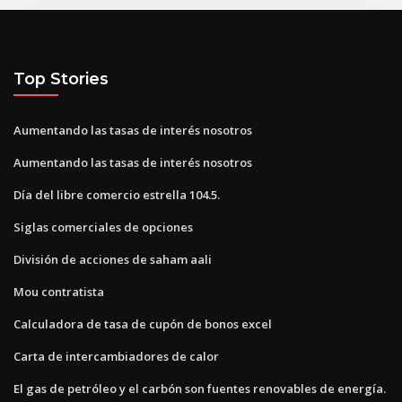
Top Stories
Aumentando las tasas de interés nosotros
Aumentando las tasas de interés nosotros
Día del libre comercio estrella 104.5.
Siglas comerciales de opciones
División de acciones de saham aali
Mou contratista
Calculadora de tasa de cupón de bonos excel
Carta de intercambiadores de calor
El gas de petróleo y el carbón son fuentes renovables de energía.