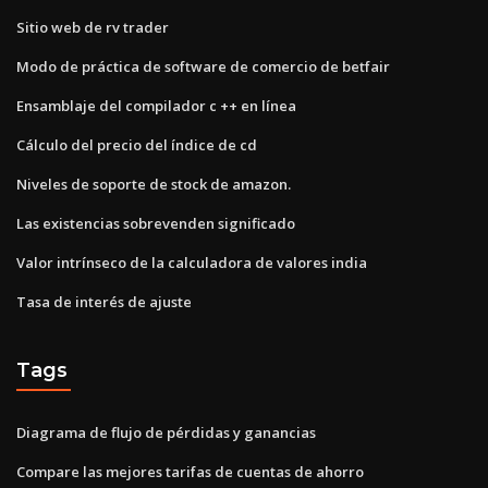
Sitio web de rv trader
Modo de práctica de software de comercio de betfair
Ensamblaje del compilador c ++ en línea
Cálculo del precio del índice de cd
Niveles de soporte de stock de amazon.
Las existencias sobrevenden significado
Valor intrínseco de la calculadora de valores india
Tasa de interés de ajuste
Tags
Diagrama de flujo de pérdidas y ganancias
Compare las mejores tarifas de cuentas de ahorro