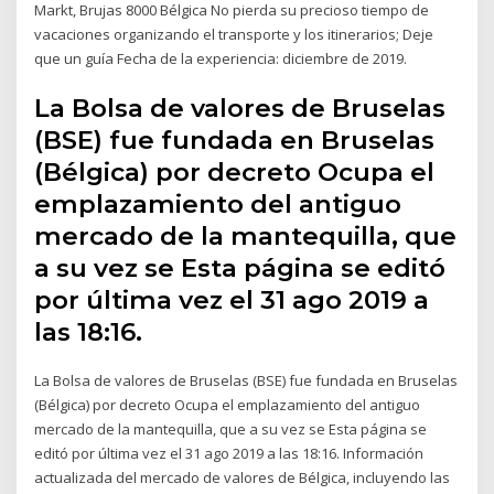
Markt, Brujas 8000 Bélgica No pierda su precioso tiempo de
vacaciones organizando el transporte y los itinerarios; Deje
que un guía Fecha de la experiencia: diciembre de 2019.
La Bolsa de valores de Bruselas
(BSE) fue fundada en Bruselas
(Bélgica) por decreto Ocupa el
emplazamiento del antiguo
mercado de la mantequilla, que
a su vez se Esta página se editó
por última vez el 31 ago 2019 a
las 18:16.
La Bolsa de valores de Bruselas (BSE) fue fundada en Bruselas
(Bélgica) por decreto Ocupa el emplazamiento del antiguo
mercado de la mantequilla, que a su vez se Esta página se
editó por última vez el 31 ago 2019 a las 18:16. Información
actualizada del mercado de valores de Bélgica, incluyendo las