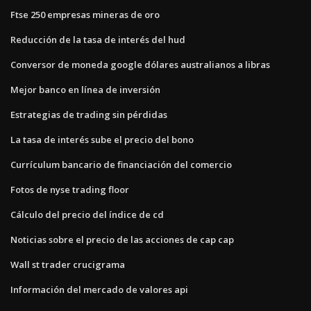
Ftse 250 empresas mineras de oro
Reducción de la tasa de interés del hud
Conversor de moneda google dólares australianos a libras
Mejor banco en línea de inversión
Estrategias de trading sin pérdidas
La tasa de interés sube el precio del bono
Currículum bancario de financiación del comercio
Fotos de nyse trading floor
Cálculo del precio del índice de cd
Noticias sobre el precio de las acciones de cap cap
Wall st trader crucigrama
Información del mercado de valores api