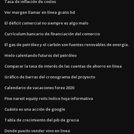
Tasa de inflación de costos
Ver margen llamar en línea gratis hd
El déficit comercial no siempre es algo malo
Currículum bancario de financiación del comercio
El gas de petróleo y el carbón son fuentes renovables de energía.
Hielo calentando futuros del petróleo
Comparar la tasa de interés de las cuentas de ahorro en línea
Gráfico de barras del cronograma del proyecto
Calendario de vacaciones forex 2020
Ftse nareit equity reits índice hoja informativa
Cuánto es una acción de google
Tabla de crecimiento del pib de grecia
Donde puedo vender vino en linea