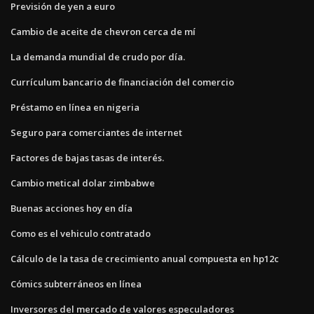
Previsión de yen a euro
Cambio de aceite de chevron cerca de mí
La demanda mundial de crudo por día.
Currículum bancario de financiación del comercio
Préstamo en línea en nigeria
Seguro para comerciantes de internet
Factores de bajas tasas de interés.
Cambio metical dolar zimbabwe
Buenas acciones hoy en día
Como es el vehiculo contratado
Cálculo de la tasa de crecimiento anual compuesta en hp12c
Cómics subterráneos en línea
Inversores del mercado de valores especuladores